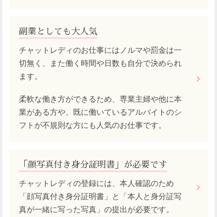
副業としても大人気
チャットレディのお仕事にはノルマや罰金は一
切無く、また働く時間や日数も自分で決められ
ます。
柔軟な働き方ができるため、専業主婦や他に本
業がある方や、既に働いているアルバイトのシ
フトが不規則な方にも人気のお仕事です。
「顔写真付き身分証明書」が必要です
チャットレディの登録には、本人確認のため
「顔写真付き身分証明書」と「本人と身分証写
真が一緒に写った写真」の提出が必要です。