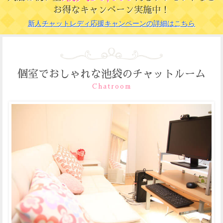
お得なキャンペーン実施中！
新人チャットレディ応援キャンペーンの詳細はこちら
個室でおしゃれな池袋のチャットルーム
Chatroom