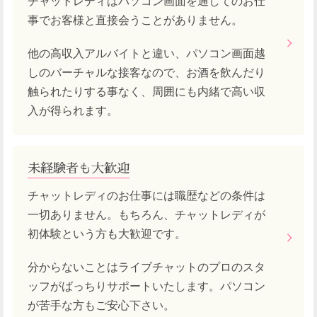
チャットレディはパソコン画面を通してのお仕
事でお客様と直接会うことがありません。
他の高収入アルバイトと違い、パソコン画面越
しのバーチャルな接客なので、お酒を飲んだり
触られたりする事なく、周囲にも内緒で高い収
入が得られます。
未経験者も大歓迎
チャットレディのお仕事には職歴などの条件は
一切ありません。もちろん、チャットレディが
初体験という方も大歓迎です。
分からないことはライブチャットのプロのスタ
ッフがばっちりサポートいたします。パソコン
が苦手な方もご安心下さい。