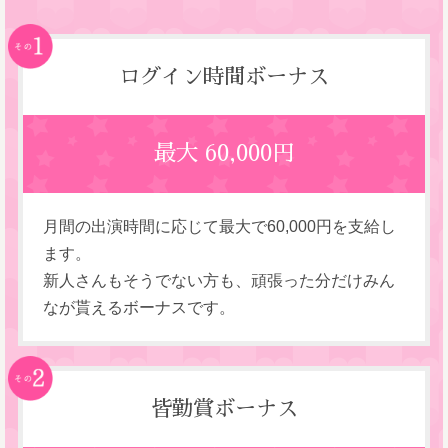
ログイン時間ボーナス
最大 60,000円
月間の出演時間に応じて最大で60,000円を支給し
ます。
新人さんもそうでない方も、頑張った分だけみん
なが貰えるボーナスです。
皆勤賞ボーナス