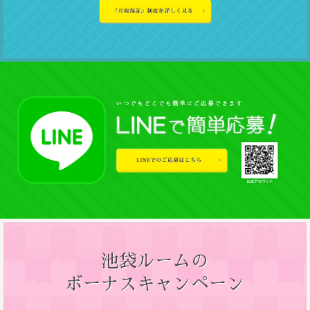
池袋ルームの
ボーナスキャンペーン