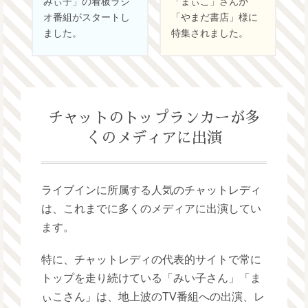
みぃ子」の看板ラジ
「まぃこ」さんが
オ番組がスタートし
「やまだ書店」様に
ました。
特集されました。
チャットのトップランカーが多
くのメディアに出演
ライブインに所属する人気のチャットレディ
は、これまでに多くのメディアに出演してい
ます。
特に、チャットレディの代表的サイトで常に
トップを走り続けている「みい子さん」「ま
ぃこさん」は、地上波のTV番組への出演、レ