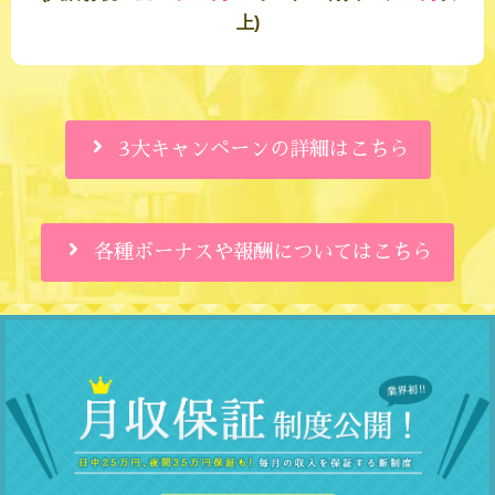
上)
3大キャンペーンの詳細はこちら
各種ボーナスや報酬についてはこちら