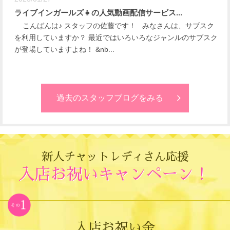
ライブインガールズ👧の人気動画配信サービス...
こんばんは♪ スタッフの佐藤です！ みなさんは、サブスク
を利用していますか？ 最近ではいろいろなジャンルのサブスク
が登場していますよね！ &nb...
過去のスタッフブログをみる
新人チャットレディさん応援
入店お祝いキャンペーン！
入店お祝い金