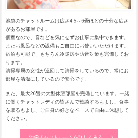
池袋のチャットルームは広さ4.5～6畳ほどの十分な広さ
があるお部屋です。
個室なので、音などを気にせずお仕事に集中できます。
またお風呂などの設備もご自由にお使いいただけます。
宿泊も可能で、もちろん冷暖房や防音対策も完備してお
ります。
清掃専属の女性が巡回して清掃をしているので、常にお
部屋を清潔にしているので安心です。
また、最大26畳の大型休憩部屋を完備しています。一緒
に働くチャットレディの皆さんで歓談するもよし、食事
を取るもよし、ご自身の好きなペースで自由に休憩して
ください。
池袋チャットルームを詳しくみる