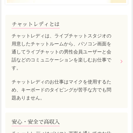
チャットレディとは
チャットレディは、ライブチャットスタジオの
用意したチャットルームから、パソコン画面を
通してライブチャットの男性会員ユーザーと会
話などのコミュニケーションを楽しむお仕事で
す。
チャットレディのお仕事はマイクを使用するた
め、キーボードのタイピングが苦手な方でも問
題ありません。
安心・安全で高収入