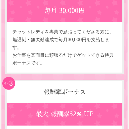
毎月 30,000円
チャットレディを専業で頑張ってくださる方に、
無遅刻・無欠勤達成で毎月30,000円を支給しま
す。
お仕事を真面目に頑張るだけでゲットできる特典
ボーナスです。
報酬率ボーナス
最大 報酬率32% UP