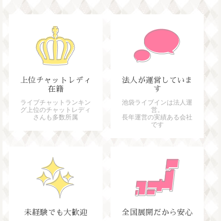
上位チャットレディ
法人が運営していま
在籍
す
ライブチャットランキン
池袋ライブインは法人運
グ上位のチャットレディ
営。
さんも多数所属
長年運営の実績ある会社
です
未経験でも大歓迎
全国展開だから安心