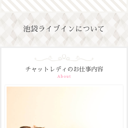
池袋ライブインについて
チャットレディのお仕事内容
About