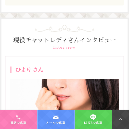
現役チャットレディさんインタビュー
Interview
ひより さん