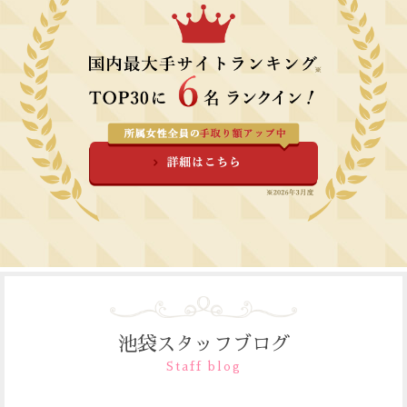
池袋スタッフブログ
Staff blog