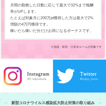
月間の勤務した日数に応じて最大で32%まで報酬
率がUPします。
たとえば対象月に200万pt獲得した方は最大で2%
増額の4万円獲得です。
稼いだら稼いだ分だけお得になるボーナスです。
※池袋・新宿・六本木ルームが対象です
新型コロナウイルス感染拡大防止対策の取り組み