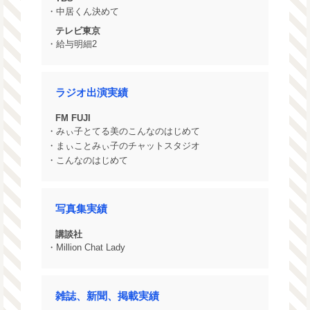
・中居くん決めて
テレビ東京
・給与明細2
ラジオ出演実績
FM FUJI
・みぃ子とてる美のこんなのはじめて
・まぃことみぃ子のチャットスタジオ
・こんなのはじめて
写真集実績
講談社
・Million Chat Lady
雑誌、新聞、掲載実績