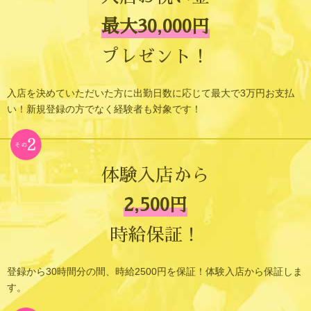
最大30,000円
プレゼント！
入店を決めていただいた方に出勤日数に応じて最大で3万円お支払
い！新規登録の方でなく経験者も対象です！
体験入店から
2,500円
時給保証！
登録から30時間分の間、時給2500円を保証！体験入店から保証しま
す。