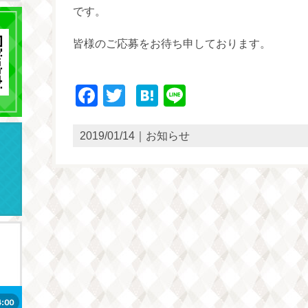
です。
皆様のご応募をお待ち申しております。
Facebook
Twitter
Hatena
Line
2019/01/14｜お知らせ