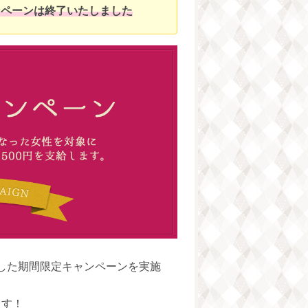
ャンペーンは終了いたしました
した期間限定キャンペーンを実施
ます！