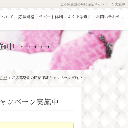
ご応募感謝の時給保証キャンペーン実施中
について
応募資格
サポート体制
よくある質問
お問い合わせ
施中
らせ
> ご応募感謝の時給保証キャンペーン実施中
ャンペーン実施中