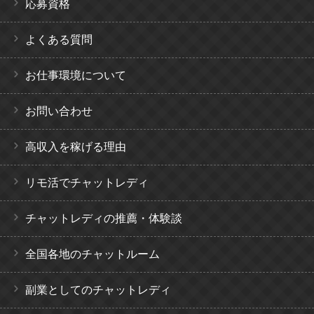
応募資格
よくある質問
お仕事環境について
お問い合わせ
高収入を稼げる理由
リモ活でチャットレディ
チャットレディの推薦・体験談
全国各地のチャットルーム
副業としてのチャットレディ