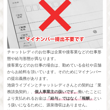
チャットレディのお仕事は企業や接客業などの仕事形
態や給与形態が異なります。
接客業などのお仕事の場合は、勤めている会社や店舗
からお給料を頂いています。そのためにマイナンバー
の提出義務があります。
池袋ライブインとチャットレディさんとの契約は「業
務請負契約」、
個人事業主の扱いです。
働いたことに
より支払われるお金は
「給与」ではなく「報酬」
とい
う扱いになるために、源泉徴収はありません。