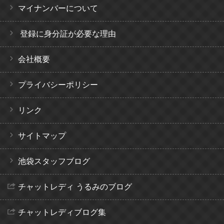
マイナンバーについて
登録に身分証が必要な理由
会社概要
プライバシーポリシー
リンク
サイトマップ
池袋スタッフブログ
チャットレディ うるみのブログ
チャットレディブログ集