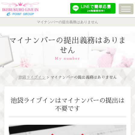
マイナンバーの提出義務はありません
マイナンバーの提出義務はありま
せん
My number
池袋ライブイン
> マイナンバーの提出義務はありません
池袋ライブインはマイナンバーの提出は
不要です