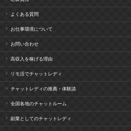
よくある質問
お仕事環境について
お問い合わせ
高収入を稼げる理由
リモ活でチャットレディ
チャットレディの推薦・体験談
全国各地のチャットルーム
副業としてのチャットレディ