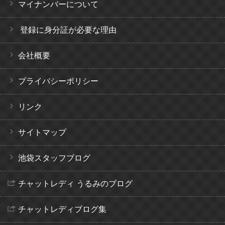
マイナンバーについて
登録に身分証が必要な理由
会社概要
プライバシーポリシー
リンク
サイトマップ
池袋スタッフブログ
チャットレディ うるみのブログ
チャットレディブログ集