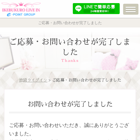
ご応募・お問い合わせが完了しました
ご応募・お問い合わせが完了しま
した
Thanks
池袋ライブイン
> ご応募・お問い合わせが完了しました
お問い合わせが完了しました
ご応募・お問い合わせいただき、誠にありがとうござ
いました。