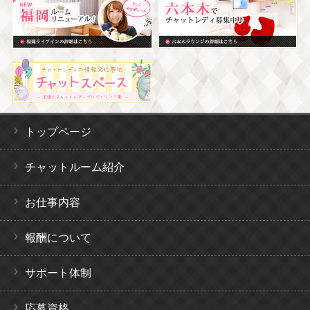
トップページ
チャットルーム紹介
お仕事内容
報酬について
サポート体制
応募資格