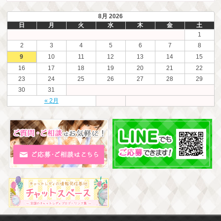
8月 2026
日
月
火
水
木
金
土
1
2
3
4
5
6
7
8
9
10
11
12
13
14
15
16
17
18
19
20
21
22
23
24
25
26
27
28
29
30
31
« 2月