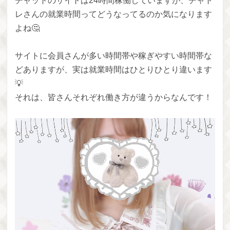
チャットのサイトは24時間稼働していますが、チャト
レさんの就業時間ってどうなってるのか気になります
よね🤔
サイトに会員さんが多い時間帯や稼ぎやすい時間帯な
どありますが、実は就業時間はひとりひとり違います
💡
それは、皆さんそれぞれ働き方が違うからなんです！