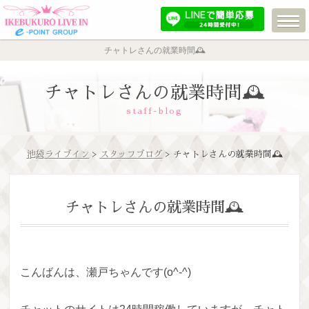
チャトレさんの就業時間🕰
チャトレさんの就業時間🕰
staff-blog
池袋ライブイン
>
スタッフブログ
> チャトレさんの就業時間🕰
チャトレさんの就業時間🕰
こんばんは、瀬戸ちゃんです(o^-^)