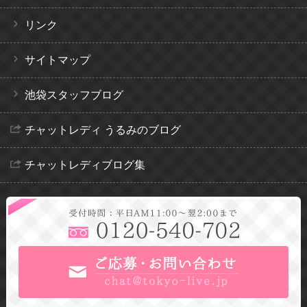
リンク
サイトマップ
池袋スタッフブログ
チャットレディ うるみのブログ
チャットレディブログ集