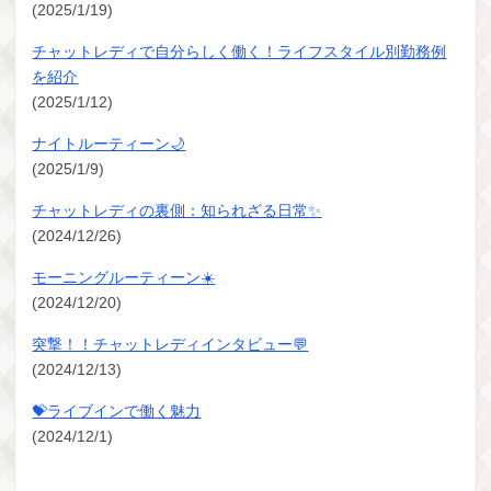
(2025/1/19)
チャットレディで自分らしく働く！ライフスタイル別勤務例
を紹介
(2025/1/12)
ナイトルーティーン🌙
(2025/1/9)
チャットレディの裏側：知られざる日常✨
(2024/12/26)
モーニングルーティーン☀️
(2024/12/20)
突撃！！チャットレディインタビュー💬
(2024/12/13)
💝ライブインで働く魅力
(2024/12/1)