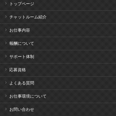
トップページ
チャットルーム紹介
お仕事内容
報酬について
サポート体制
応募資格
よくある質問
お仕事環境について
お問い合わせ