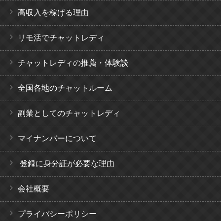
高収入を稼げる理由
リモ活でチャットレディ
チャットレディの推薦・体験談
全国各地のチャットルーム
副業としてのチャットレディ
マイナンバーについて
登録に身分証が必要な理由
会社概要
プライバシーポリシー