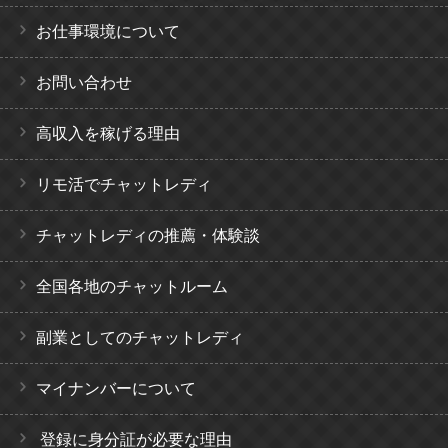
お仕事環境について
お問い合わせ
高収入を稼げる理由
リモ活でチャットレディ
チャットレディの推薦・体験談
全国各地のチャットルーム
副業としてのチャットレディ
マイナンバーについて
登録に身分証が必要な理由