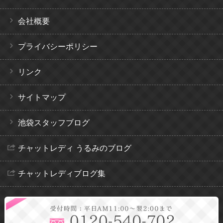
会社概要
プライバシーポリシー
リンク
サイトマップ
池袋スタッフブログ
チャットレディ うるみのブログ
チャットレディブログ集