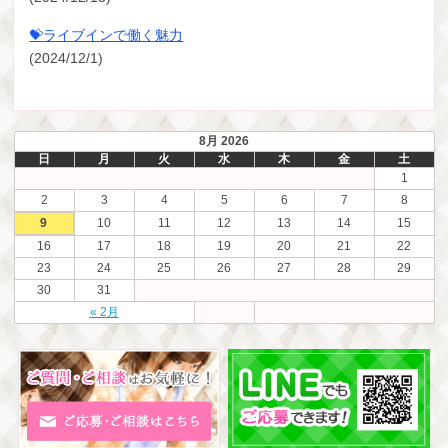
💝ライブインで働く魅力
(2024/12/1)
8月 2026
日
月
火
水
木
金
土
1
2
3
4
5
6
7
8
9
10
11
12
13
14
15
16
17
18
19
20
21
22
23
24
25
26
27
28
29
30
31
« 2月