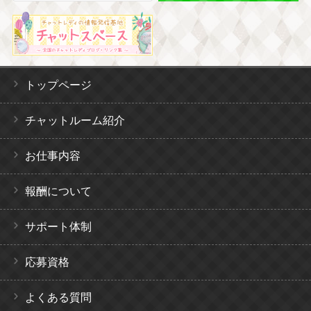
トップページ
チャットルーム紹介
お仕事内容
報酬について
サポート体制
応募資格
よくある質問