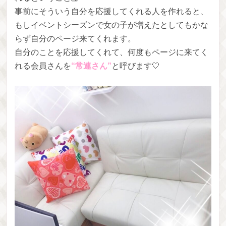
事前にそういう自分を応援してくれる人を作れると、
もしイベントシーズンで女の子が増えたとしてもかな
らず自分のページ来てくれます。
自分のことを応援してくれて、何度もページに来てく
れる会員さんを
“常連さん”
と呼びます🤍