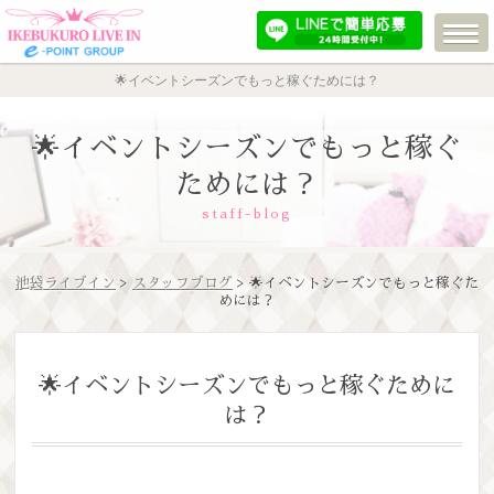
🌟イベントシーズンでもっと稼ぐためには？
🌟イベントシーズンでもっと稼ぐ
ためには？
staff-blog
池袋ライブイン
>
スタッフブログ
> 🌟イベントシーズンでもっと稼ぐた
めには？
🌟イベントシーズンでもっと稼ぐために
は？