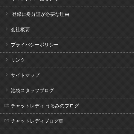
登録に身分証が必要な理由
会社概要
プライバシーポリシー
リンク
サイトマップ
池袋スタッフブログ
チャットレディ うるみのブログ
チャットレディブログ集