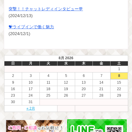
突撃！！チャットレディインタビュー💬
(2024/12/13)
💝ライブインで働く魅力
(2024/12/1)
8月 2026
日
月
火
水
木
金
土
1
2
3
4
5
6
7
8
9
10
11
12
13
14
15
16
17
18
19
20
21
22
23
24
25
26
27
28
29
30
31
« 2月