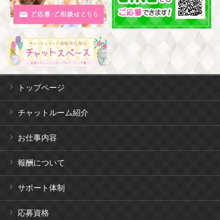
トップページ
チャットルーム紹介
お仕事内容
報酬について
サポート体制
応募資格