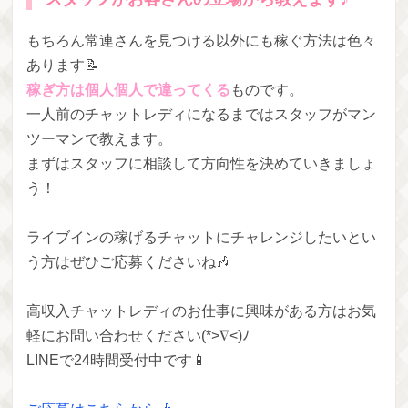
もちろん常連さんを見つける以外にも稼ぐ方法は色々
あります📝
稼ぎ方は個人個人で違ってくる
ものです。
一人前のチャットレディになるまではスタッフがマン
ツーマンで教えます。
まずはスタッフに相談して方向性を決めていきましょ
う！
ライブインの稼げるチャットにチャレンジしたいとい
う方はぜひご応募くださいね🎶
高収入チャットレディのお仕事に興味がある方はお気
軽にお問い合わせください(*>∇<)ﾉ
LINEで24時間受付中です📱