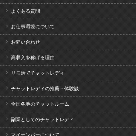
よくある質問
お仕事環境について
お問い合わせ
高収入を稼げる理由
リモ活でチャットレディ
チャットレディの推薦・体験談
全国各地のチャットルーム
副業としてのチャットレディ
マイナンバーについて