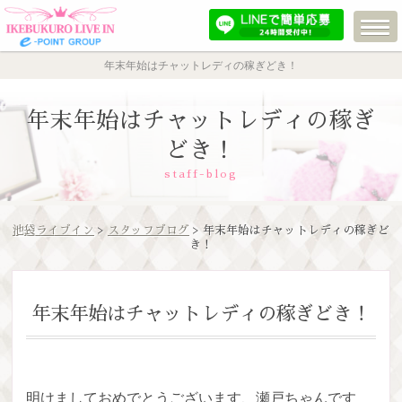
年末年始はチャットレディの稼ぎどき！
年末年始はチャットレディの稼ぎ
どき！
staff-blog
池袋ライブイン
>
スタッフブログ
> 年末年始はチャットレディの稼ぎど
き！
年末年始はチャットレディの稼ぎどき！
明けましておめでとうございます、瀬戸ちゃんです