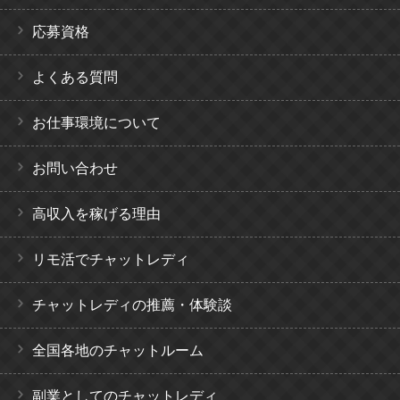
応募資格
よくある質問
お仕事環境について
お問い合わせ
高収入を稼げる理由
リモ活でチャットレディ
チャットレディの推薦・体験談
全国各地のチャットルーム
副業としてのチャットレディ