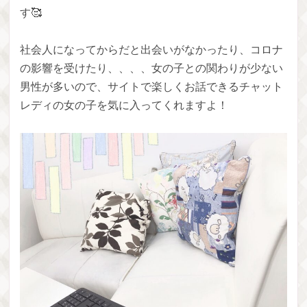
す🥰
社会人になってからだと出会いがなかったり、コロナ
の影響を受けたり、、、、女の子との関わりが少ない
男性が多いので、サイトで楽しくお話できるチャット
レディの女の子を気に入ってくれますよ！