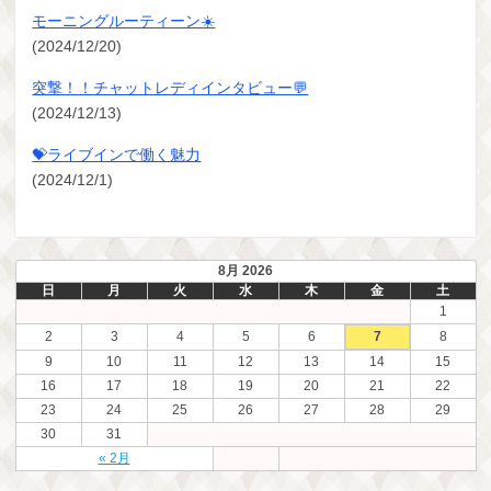
モーニングルーティーン☀️
(2024/12/20)
突撃！！チャットレディインタビュー💬
(2024/12/13)
💝ライブインで働く魅力
(2024/12/1)
8月 2026
日
月
火
水
木
金
土
1
2
3
4
5
6
7
8
9
10
11
12
13
14
15
16
17
18
19
20
21
22
23
24
25
26
27
28
29
30
31
« 2月