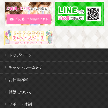
トップページ
チャットルーム紹介
お仕事内容
報酬について
サポート体制