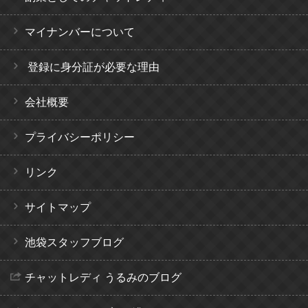
マイナンバーについて
登録に身分証が必要な理由
会社概要
プライバシーポリシー
リンク
サイトマップ
池袋スタッフブログ
チャットレディ うるみのブログ