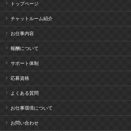
トップページ
チャットルーム紹介
お仕事内容
報酬について
サポート体制
応募資格
よくある質問
お仕事環境について
お問い合わせ