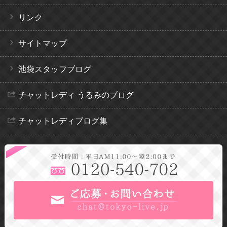
リンク
サイトマップ
池袋スタッフブログ
チャットレディ うるみのブログ
チャットレディブログ集