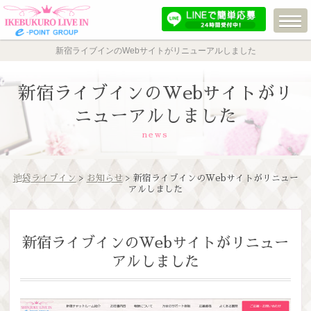
新宿ライブインのWebサイトがリニューアルしました
新宿ライブインのWebサイトがリ
ニューアルしました
news
池袋ライブイン
>
お知らせ
> 新宿ライブインのWebサイトがリニュー
アルしました
新宿ライブインのWebサイトがリニュー
アルしました