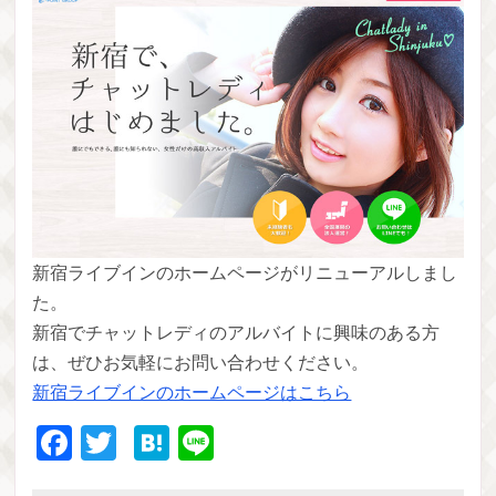
新宿ライブインのホームページがリニューアルしまし
た。
新宿でチャットレディのアルバイトに興味のある方
は、ぜひお気軽にお問い合わせください。
新宿ライブインのホームページはこちら
Facebook
Twitter
Hatena
Line