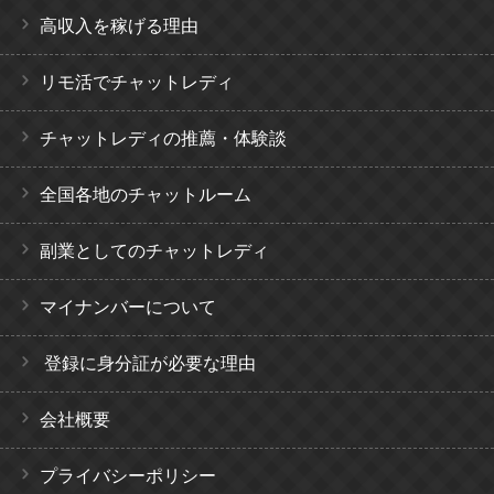
高収入を稼げる理由
リモ活でチャットレディ
チャットレディの推薦・体験談
全国各地のチャットルーム
副業としてのチャットレディ
マイナンバーについて
登録に身分証が必要な理由
会社概要
プライバシーポリシー