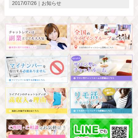
2017/07/26｜お知らせ