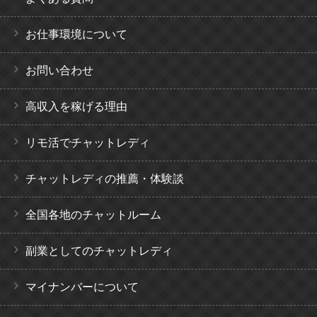
お仕事環境について
お問い合わせ
高収入を稼げる理由
リモ活でチャットレディ
チャットレディの推薦・体験談
全国各地のチャットルーム
副業としてのチャットレディ
マイナンバーについて