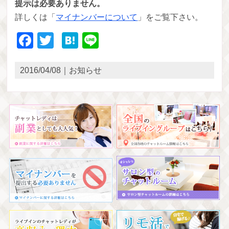
提示は必要ありません。
詳しくは「
マイナンバーについて
」をご覧下さい。
Facebook
Twitter
Hatena
Line
2016/04/08｜お知らせ