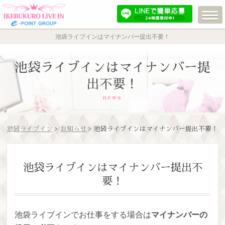
池袋ライブインはマイナンバー提出不要！
池袋ライブインはマイナンバー提
出不要！
news
池袋ライブイン
>
お知らせ
> 池袋ライブインはマイナンバー提出不要！
池袋ライブインはマイナンバー提出不
要！
池袋ライブインでお仕事をする場合は
マイナンバーの