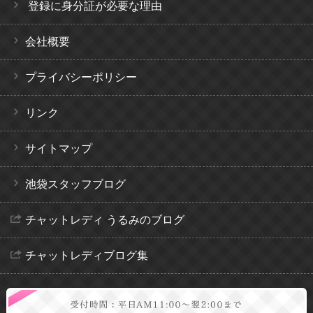
登録に身分証が必要な理由
会社概要
プライバシーポリシー
リンク
サイトマップ
池袋スタッフブログ
チャットレディ うるみのブログ
チャットレディブログ集