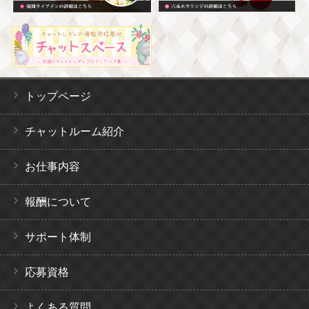
トップページ
チャットルーム紹介
お仕事内容
報酬について
サポート体制
応募資格
よくある質問