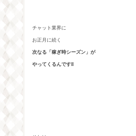
チャット業界に
お正月に続く
次なる「稼ぎ時シーズン」が
やってくるんです❕❕