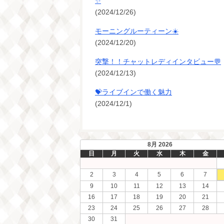
✨
(2024/12/26)
モーニングルーティーン☀️
(2024/12/20)
突撃！！チャットレディインタビュー💬
(2024/12/13)
💝ライブインで働く魅力
(2024/12/1)
8月 2026
日
月
火
水
木
金
2
3
4
5
6
7
9
10
11
12
13
14
16
17
18
19
20
21
23
24
25
26
27
28
30
31