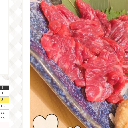
土
1
8
15
22
29