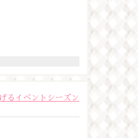
げるイベントシーズン