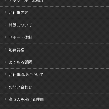
チャットルーム紹介
お仕事内容
報酬について
サポート体制
応募資格
よくある質問
お仕事環境について
お問い合わせ
高収入を稼げる理由