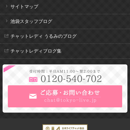
サイトマップ
池袋スタッフブログ
チャットレディ うるみのブログ
チャットレディブログ集