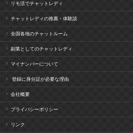
リモ活でチャットレディ
チャットレディの推薦・体験談
全国各地のチャットルーム
副業としてのチャットレディ
マイナンバーについて
登録に身分証が必要な理由
会社概要
プライバシーポリシー
リンク