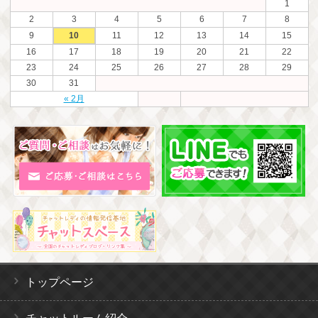
1
2
3
4
5
6
7
8
9
10
11
12
13
14
15
16
17
18
19
20
21
22
23
24
25
26
27
28
29
30
31
« 2月
トップページ