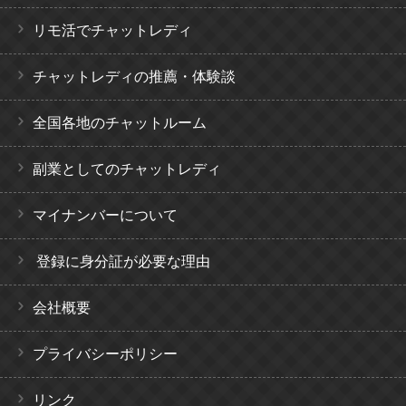
リモ活でチャットレディ
チャットレディの推薦・体験談
全国各地のチャットルーム
副業としてのチャットレディ
マイナンバーについて
登録に身分証が必要な理由
会社概要
プライバシーポリシー
リンク