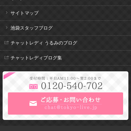
サイトマップ
池袋スタッフブログ
チャットレディ うるみのブログ
チャットレディブログ集