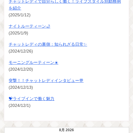
チャットレディで自分らしく働く！ライフスタイル別勤務例
を紹介
(2025/1/12)
ナイトルーティーン🌙
(2025/1/9)
チャットレディの裏側：知られざる日常✨
(2024/12/26)
モーニングルーティーン☀️
(2024/12/20)
突撃！！チャットレディインタビュー💬
(2024/12/13)
💝ライブインで働く魅力
(2024/12/1)
8月 2026