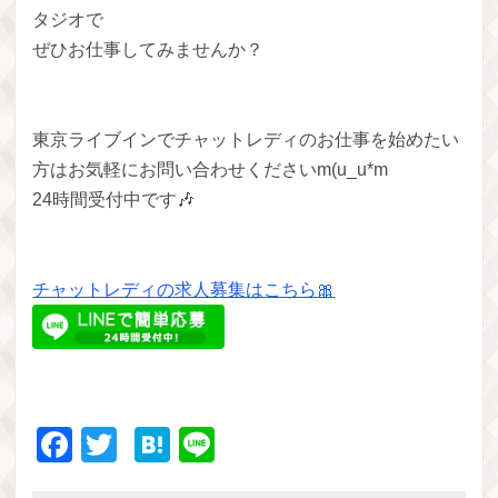
タジオで
ぜひお仕事してみませんか？
東京ライブインでチャットレディのお仕事を始めたい
方はお気軽にお問い合わせくださいm(u_u*m
24時間受付中です🎶
チャットレディの求人募集はこちら🎀
Facebook
Twitter
Hatena
Line