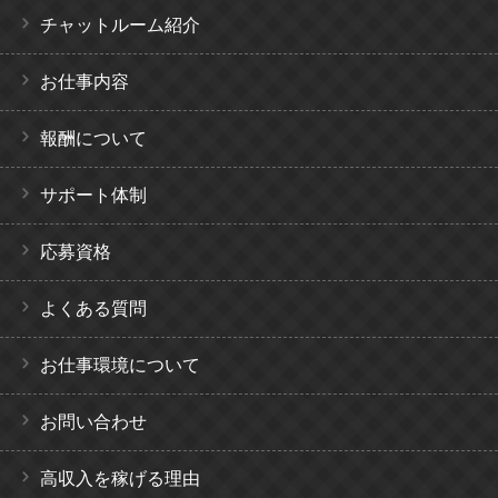
チャットルーム紹介
お仕事内容
報酬について
サポート体制
応募資格
よくある質問
お仕事環境について
お問い合わせ
高収入を稼げる理由