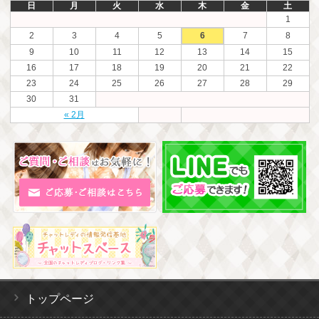
日
月
火
水
木
金
土
1
2
3
4
5
6
7
8
9
10
11
12
13
14
15
16
17
18
19
20
21
22
23
24
25
26
27
28
29
30
31
« 2月
トップページ