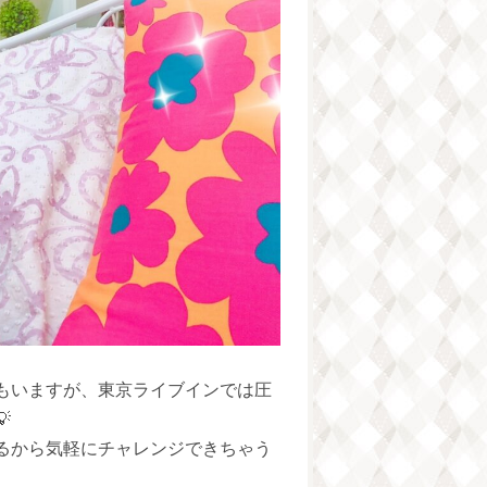
もいますが、東京ライブインでは圧

るから気軽にチャレンジできちゃう