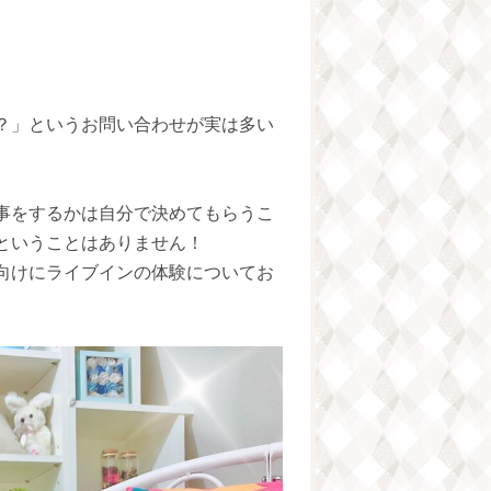
？」というお問い合わせが実は多い
事をするかは自分で決めてもらうこ
ということはありません！
向けにライブインの体験についてお