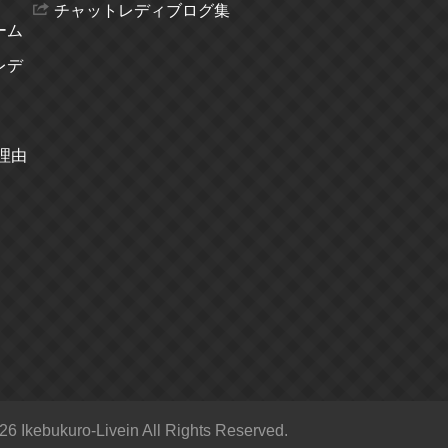
チャットレディブログ集
ーム
レデ
理由
26 Ikebukuro-Livein All Rights Reserved.