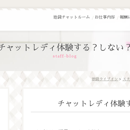
池袋チャットルーム
お仕事内容
報酬
チャットレディ体験する？しない
staff-blog
池袋ライブイン
>
スタ
チャットレディ体験