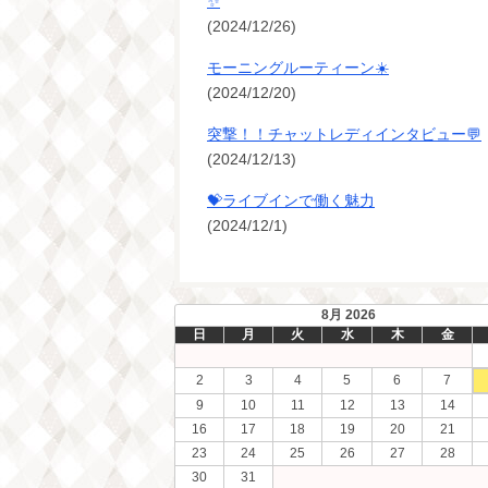
✨
(2024/12/26)
モーニングルーティーン☀️
(2024/12/20)
突撃！！チャットレディインタビュー💬
(2024/12/13)
💝ライブインで働く魅力
(2024/12/1)
8月 2026
日
月
火
水
木
金
2
3
4
5
6
7
9
10
11
12
13
14
16
17
18
19
20
21
23
24
25
26
27
28
30
31