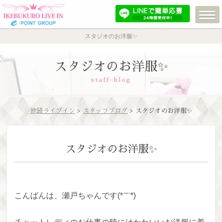
スタジオのお洋服✨
スタジオのお洋服✨
staff-blog
池袋ライブイン
>
スタッフブログ
> スタジオのお洋服✨
スタジオのお洋服✨
こんばんは、瀬戸ちゃんです(*ˊ˘ˋ*)