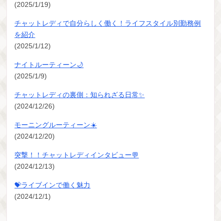
(2025/1/19)
チャットレディで自分らしく働く！ライフスタイル別勤務例
を紹介
(2025/1/12)
ナイトルーティーン🌙
(2025/1/9)
チャットレディの裏側：知られざる日常✨
(2024/12/26)
モーニングルーティーン☀️
(2024/12/20)
突撃！！チャットレディインタビュー💬
(2024/12/13)
💝ライブインで働く魅力
(2024/12/1)