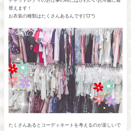
チャットレディのお仕事の時にはかわいいお洋服に着
替えます！
お衣装の種類はたくさんあるんです(ˊᗜˋ*)
たくさんあるとコーディネートを考えるのが楽しいで