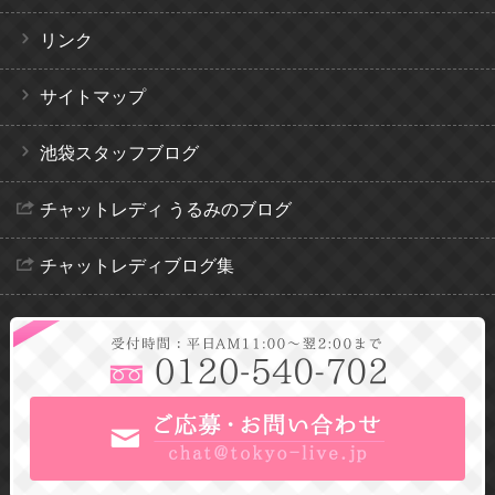
リンク
サイトマップ
池袋スタッフブログ
チャットレディ うるみのブログ
チャットレディブログ集