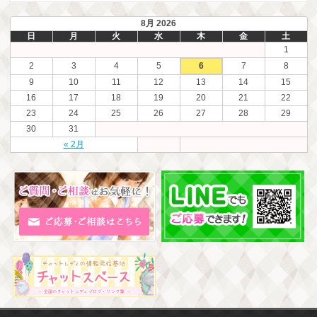
8月 2026
日
月
火
水
木
金
土
1
2
3
4
5
6
7
8
9
10
11
12
13
14
15
16
17
18
19
20
21
22
23
24
25
26
27
28
29
30
31
« 2月