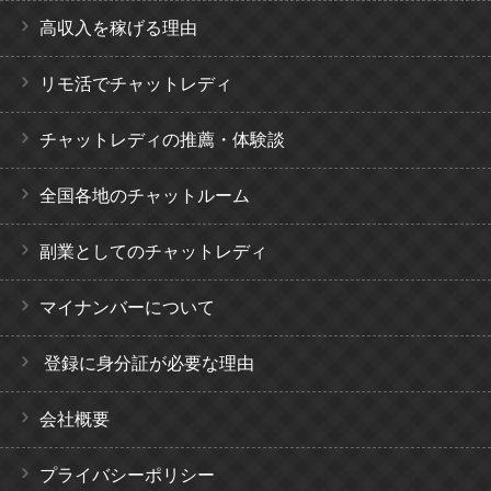
高収入を稼げる理由
リモ活でチャットレディ
チャットレディの推薦・体験談
全国各地のチャットルーム
副業としてのチャットレディ
マイナンバーについて
登録に身分証が必要な理由
会社概要
プライバシーポリシー