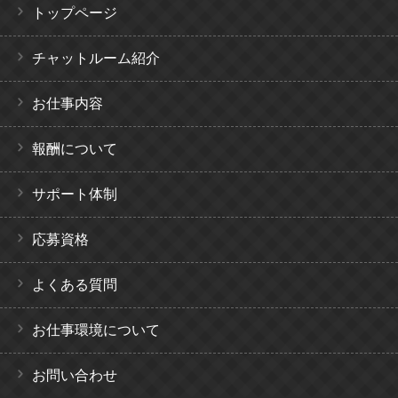
トップページ
チャットルーム紹介
お仕事内容
報酬について
サポート体制
応募資格
よくある質問
お仕事環境について
お問い合わせ