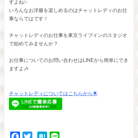
すよね✨
いろんなお洋服を楽しめるのはチャットレディのお仕
事ならではです！
チャットレディのお仕事を東京ライブインのスタジオ
で始めてみませんか？
お仕事についてのお問い合わせはLINEから簡単にでき
ますよ🎶
チャットレディについてはこちらから🌟
Facebook
Twitter
Hatena
Line