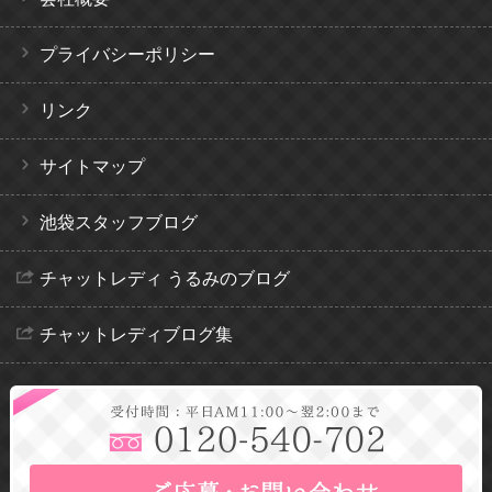
プライバシーポリシー
リンク
サイトマップ
池袋スタッフブログ
チャットレディ うるみのブログ
チャットレディブログ集