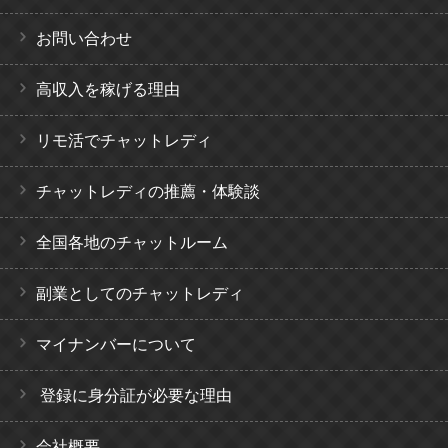
お問い合わせ
高収入を稼げる理由
リモ活でチャットレディ
チャットレディの推薦・体験談
全国各地のチャットルーム
副業としてのチャットレディ
マイナンバーについて
登録に身分証が必要な理由
会社概要