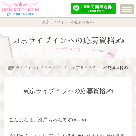
東京ライブインへの応募資格✍️
東京ライブインへの応募資格✍️
staff-blog
池袋ライブイン
>
スタッフブログ
> 東京ライブインへの応募資格✍️
東京ライブインへの応募資格✍️
こんばんは、瀬戸ちゃんです(๑′ᴗ‵๑)