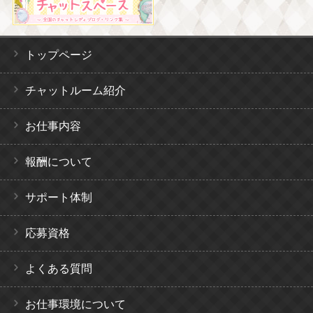
トップページ
チャットルーム紹介
お仕事内容
報酬について
サポート体制
応募資格
よくある質問
お仕事環境について