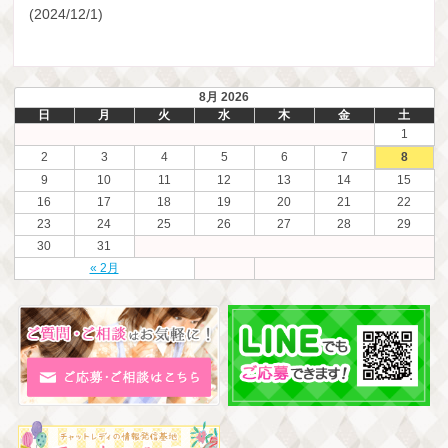
(2024/12/1)
8月 2026
日
月
火
水
木
金
土
1
2
3
4
5
6
7
8
9
10
11
12
13
14
15
16
17
18
19
20
21
22
23
24
25
26
27
28
29
30
31
« 2月