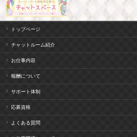
トップページ
チャットルーム紹介
お仕事内容
報酬について
サポート体制
応募資格
よくある質問