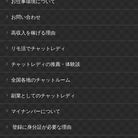
お仕事環境について
お問い合わせ
高収入を稼げる理由
リモ活でチャットレディ
チャットレディの推薦・体験談
全国各地のチャットルーム
副業としてのチャットレディ
マイナンバーについて
登録に身分証が必要な理由