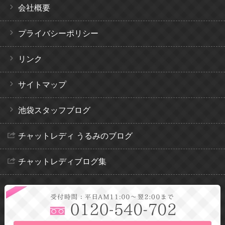
会社概要
プライバシーポリシー
リンク
サイトマップ
池袋スタッフブログ
チャットレディ うるみのブログ
チャットレディブログ集