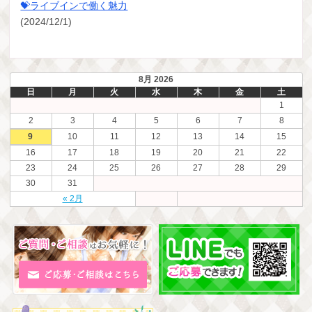
💝ライブインで働く魅力
(2024/12/1)
8月 2026
日
月
火
水
木
金
土
1
2
3
4
5
6
7
8
9
10
11
12
13
14
15
16
17
18
19
20
21
22
23
24
25
26
27
28
29
30
31
« 2月