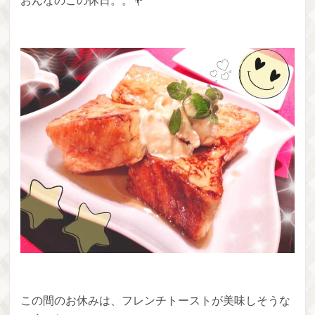
おんなのこの休日。。💐
この間のお休みは、フレンチトーストが美味しそうな