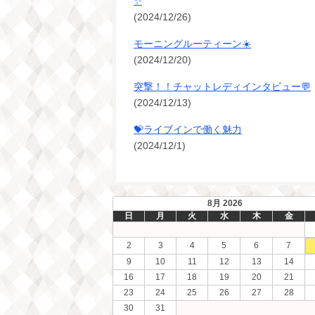
✨
(2024/12/26)
モーニングルーティーン☀️
(2024/12/20)
突撃！！チャットレディインタビュー💬
(2024/12/13)
💝ライブインで働く魅力
(2024/12/1)
8月 2026
日
月
火
水
木
金
2
3
4
5
6
7
9
10
11
12
13
14
16
17
18
19
20
21
23
24
25
26
27
28
30
31