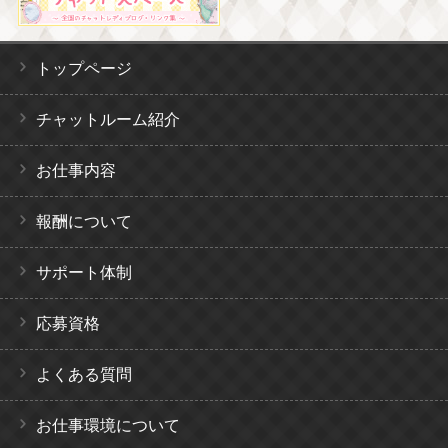
トップページ
チャットルーム紹介
お仕事内容
報酬について
サポート体制
応募資格
よくある質問
お仕事環境について