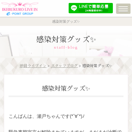
感染対策グッズ✨
感染対策グッズ✨
staff-blog
池袋ライブイン
>
スタッフブログ
> 感染対策グッズ✨
感染対策グッズ✨
こんばんは、瀬戸ちゃんです(*´∀`*)ﾉ