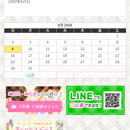
(2024/12/1)
8月 2026
日
月
火
水
木
金
土
1
2
3
4
5
6
7
8
9
10
11
12
13
14
15
16
17
18
19
20
21
22
23
24
25
26
27
28
29
30
31
« 2月