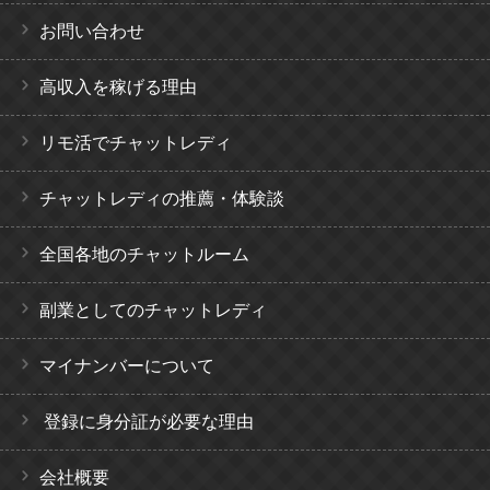
お問い合わせ
高収入を稼げる理由
リモ活でチャットレディ
チャットレディの推薦・体験談
全国各地のチャットルーム
副業としてのチャットレディ
マイナンバーについて
登録に身分証が必要な理由
会社概要