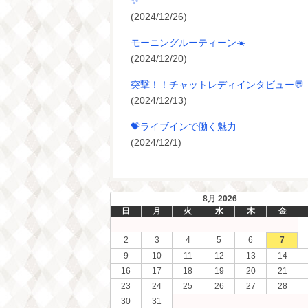
✨
(2024/12/26)
モーニングルーティーン☀️
(2024/12/20)
突撃！！チャットレディインタビュー💬
(2024/12/13)
💝ライブインで働く魅力
(2024/12/1)
8月 2026
日
月
火
水
木
金
2
3
4
5
6
7
9
10
11
12
13
14
16
17
18
19
20
21
23
24
25
26
27
28
30
31