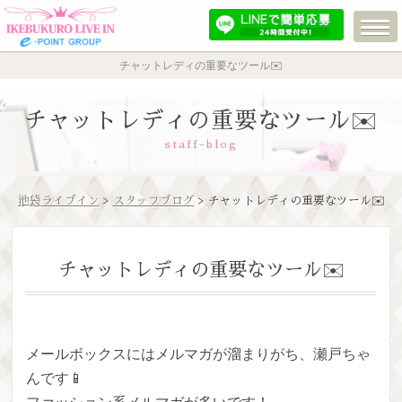
チャットレディの重要なツール✉️
チャットレディの重要なツール✉️
staff-blog
池袋ライブイン
>
スタッフブログ
> チャットレディの重要なツール✉️
チャットレディの重要なツール✉️
メールボックスにはメルマガが溜まりがち、瀬戸ちゃ
んです📱