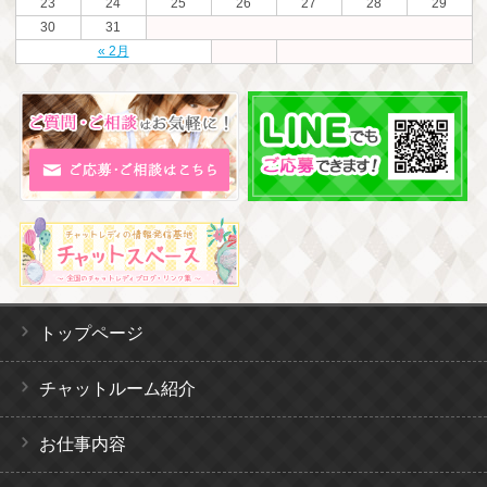
23
24
25
26
27
28
29
30
31
« 2月
トップページ
チャットルーム紹介
お仕事内容