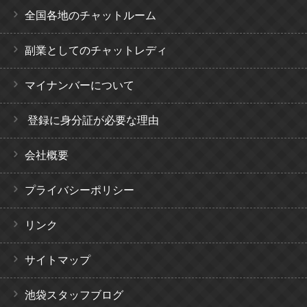
全国各地のチャットルーム
副業としてのチャットレディ
マイナンバーについて
登録に身分証が必要な理由
会社概要
プライバシーポリシー
リンク
サイトマップ
池袋スタッフブログ