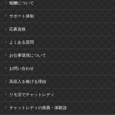
報酬について
サポート体制
応募資格
よくある質問
お仕事環境について
お問い合わせ
高収入を稼げる理由
リモ活でチャットレディ
チャットレディの推薦・体験談