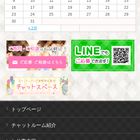
9
10
11
12
13
14
15
16
17
18
19
20
21
22
23
24
25
26
27
28
29
30
31
« 2月
トップページ
チャットルーム紹介