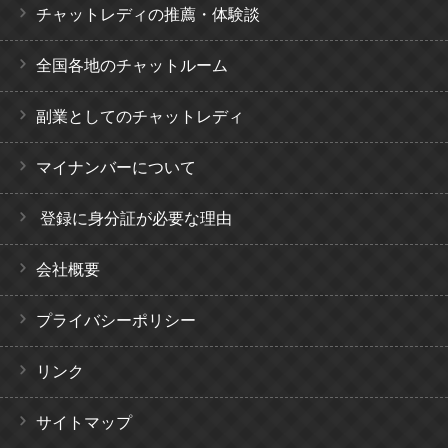
チャットレディの推薦・体験談
全国各地のチャットルーム
副業としてのチャットレディ
マイナンバーについて
登録に身分証が必要な理由
会社概要
プライバシーポリシー
リンク
サイトマップ