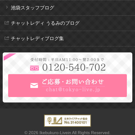
池袋スタッフブログ
チャットレディ うるみのブログ
チャットレディブログ集
© 2026 Ikebukuro-Livein All Rights Reserved.