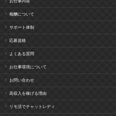
お仕事内容
報酬について
サポート体制
応募資格
よくある質問
お仕事環境について
お問い合わせ
高収入を稼げる理由
リモ活でチャットレディ