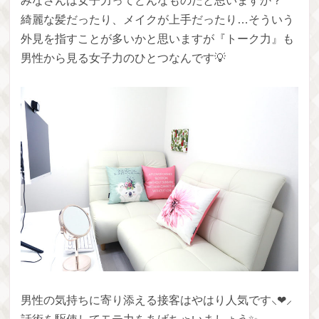
みなさんは女子力ってどんなものだと思いますか？
綺麗な髪だったり、メイクが上手だったり…そういう
外見を指すことが多いかと思いますが『トーク力』も
男性から見る女子力のひとつなんです💡
男性の気持ちに寄り添える接客はやはり人気です⸜❤︎⸝‍