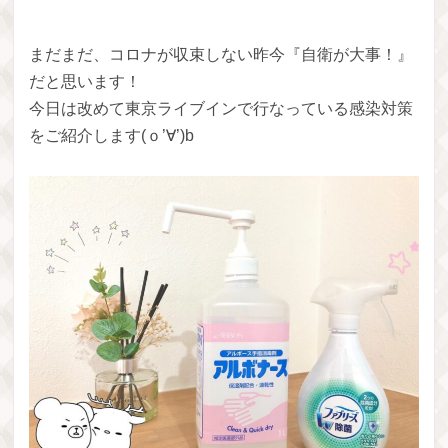
まだまだ、コロナが収束しない昨今『自衛が大事！』
だと思います！
今日は改めて東京ライブインで行なっている感染対策
をご紹介します(ｏ’∀’)b