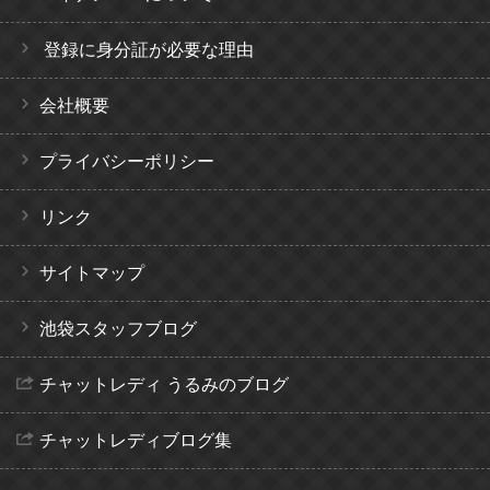
登録に身分証が必要な理由
会社概要
プライバシーポリシー
リンク
サイトマップ
池袋スタッフブログ
チャットレディ うるみのブログ
チャットレディブログ集