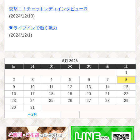
突撃！！チャットレディインタビュー💬
(2024/12/13)
💝ライブインで働く魅力
(2024/12/1)
8月 2026
日
月
火
水
木
金
土
1
2
3
4
5
6
7
8
9
10
11
12
13
14
15
16
17
18
19
20
21
22
23
24
25
26
27
28
29
30
31
« 2月