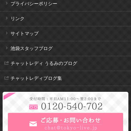
プライバシーポリシー
リンク
サイトマップ
池袋スタッフブログ
チャットレディ うるみのブログ
チャットレディブログ集