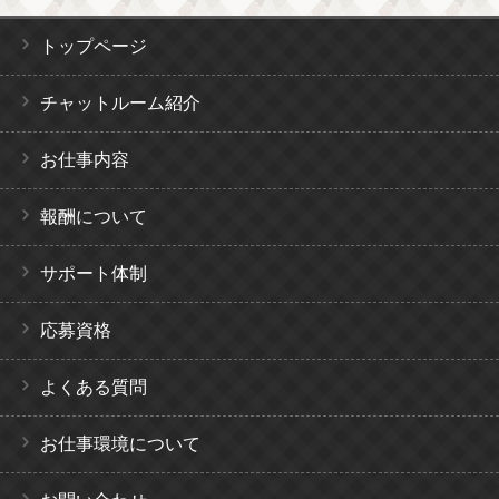
トップページ
チャットルーム紹介
お仕事内容
報酬について
サポート体制
応募資格
よくある質問
お仕事環境について