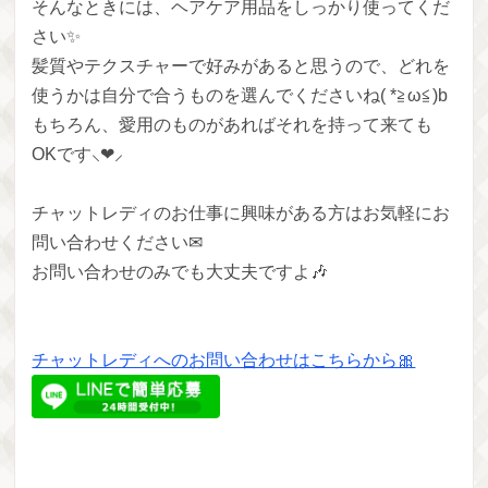
そんなときには、ヘアケア用品をしっかり使ってくだ
さい✨
髪質やテクスチャーで好みがあると思うので、どれを
使うかは自分で合うものを選んでくださいね( *≧ω≦)b
もちろん、愛用のものがあればそれを持って来ても
OKです⸜❤︎⸝‍
チャットレディのお仕事に興味がある方はお気軽にお
問い合わせください✉
お問い合わせのみでも大丈夫ですよ🎶
チャットレディへのお問い合わせはこちらから🎀