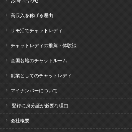
お問い合わせ
高収入を稼げる理由
リモ活でチャットレディ
チャットレディの推薦・体験談
全国各地のチャットルーム
副業としてのチャットレディ
マイナンバーについて
登録に身分証が必要な理由
会社概要