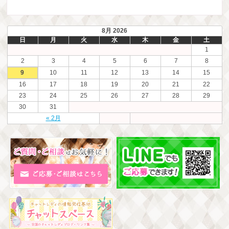
8月 2026
日
月
火
水
木
金
土
1
2
3
4
5
6
7
8
9
10
11
12
13
14
15
16
17
18
19
20
21
22
23
24
25
26
27
28
29
30
31
« 2月