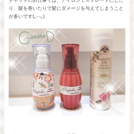
チャットのお仕事では、アイロンでストレートにした
り、髪を巻いたりで髪にダメージを与えてしまうこと
が多いです(｡- -｡)