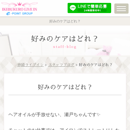
好みのケアはどれ？
好みのケアはどれ？
staff-blog
池袋ライブイン
>
スタッフブログ
> 好みのケアはどれ？
好みのケアはどれ？
ヘアオイルが手放せない、瀬戸ちゃんです✨