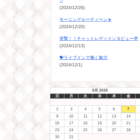
✨
(2024/12/26)
モーニングルーティーン☀️
(2024/12/20)
突撃！！チャットレディインタビュー💬
(2024/12/13)
💝ライブインで働く魅力
(2024/12/1)
8月 2026
日
月
火
水
木
金
2
3
4
5
6
7
9
10
11
12
13
14
16
17
18
19
20
21
23
24
25
26
27
28
30
31