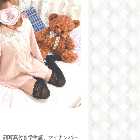
、顔写真付き学生証、マイナンバー