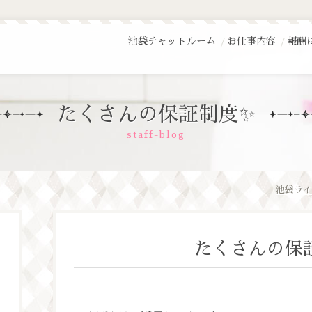
池袋チャットルーム
お仕事内容
報酬
たくさんの保証制度✨
staff-blog
池袋ライ
たくさんの保