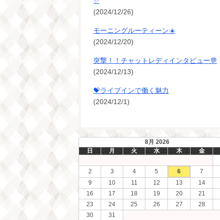
✨
(2024/12/26)
モーニングルーティーン☀️
(2024/12/20)
突撃！！チャットレディインタビュー💬
(2024/12/13)
💝ライブインで働く魅力
(2024/12/1)
8月 2026
日
月
火
水
木
金
2
3
4
5
6
7
9
10
11
12
13
14
16
17
18
19
20
21
23
24
25
26
27
28
30
31