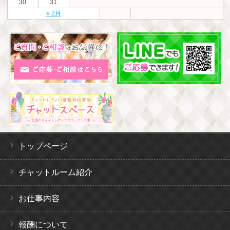
30
31
« 2月
トップページ
チャットルーム紹介
お仕事内容
報酬について