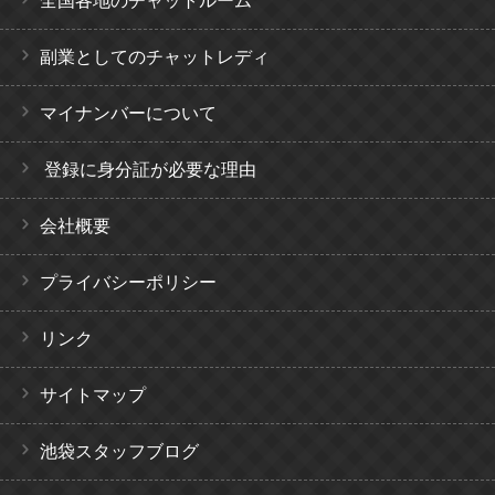
全国各地のチャットルーム
副業としてのチャットレディ
マイナンバーについて
登録に身分証が必要な理由
会社概要
プライバシーポリシー
リンク
サイトマップ
池袋スタッフブログ