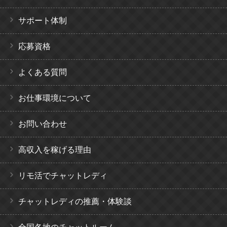
サポート体制
応募資格
よくある質問
お仕事環境について
お問い合わせ
高収入を稼げる理由
リモ活でチャットレディ
チャットレディの推薦・体験談