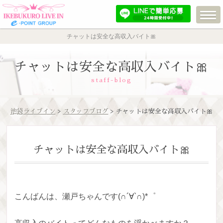
チャットは安全な高収入バイト🎀
チャットは安全な高収入バイト🎀
staff-blog
池袋ライブイン
>
スタッフブログ
> チャットは安全な高収入バイト🎀
チャットは安全な高収入バイト🎀
こんばんは、瀬戸ちゃんです(∩´∀`∩)*゜