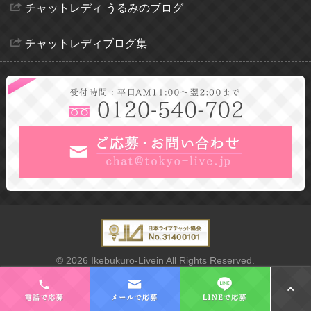
チャットレディ うるみのブログ
チャットレディブログ集
© 2026 Ikebukuro-Livein All Rights Reserved.