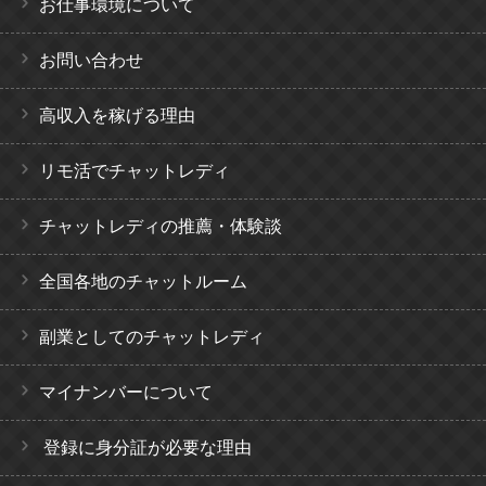
お仕事環境について
お問い合わせ
高収入を稼げる理由
リモ活でチャットレディ
チャットレディの推薦・体験談
全国各地のチャットルーム
副業としてのチャットレディ
マイナンバーについて
登録に身分証が必要な理由