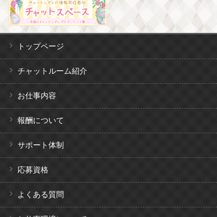
トップページ
チャットルーム紹介
お仕事内容
報酬について
サポート体制
応募資格
よくある質問