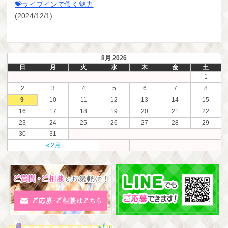
💝ライブインで働く魅力
(2024/12/1)
8月 2026
日
月
火
水
木
金
土
1
2
3
4
5
6
7
8
9
10
11
12
13
14
15
16
17
18
19
20
21
22
23
24
25
26
27
28
29
30
31
« 2月