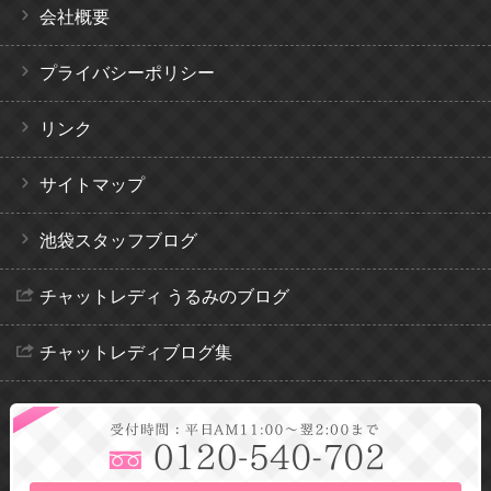
会社概要
プライバシーポリシー
リンク
サイトマップ
池袋スタッフブログ
チャットレディ うるみのブログ
チャットレディブログ集