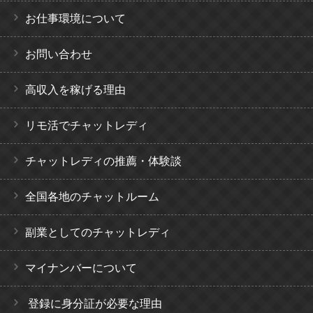
お仕事環境について
お問い合わせ
高収入を稼げる理由
リモ活でチャットレディ
チャットレディの推薦・体験談
全国各地のチャットルーム
副業としてのチャットレディ
マイナンバーについて
登録に身分証が必要な理由