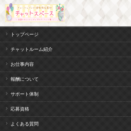
トップページ
チャットルーム紹介
お仕事内容
報酬について
サポート体制
応募資格
よくある質問