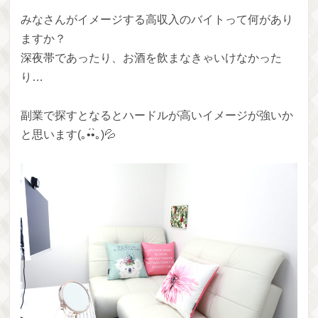
みなさんがイメージする高収入のバイトって何があり
ますか？
深夜帯であったり、お酒を飲まなきゃいけなかった
り…
副業で探すとなるとハードルが高いイメージが強いか
と思います(｡•́•̀｡)💦