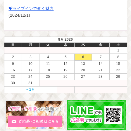
💝ライブインで働く魅力
(2024/12/1)
8月 2026
日
月
火
水
木
金
土
1
2
3
4
5
6
7
8
9
10
11
12
13
14
15
16
17
18
19
20
21
22
23
24
25
26
27
28
29
30
31
« 2月