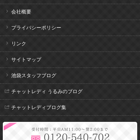
会社概要
プライバシーポリシー
リンク
サイトマップ
池袋スタッフブログ
チャットレディ うるみのブログ
チャットレディブログ集