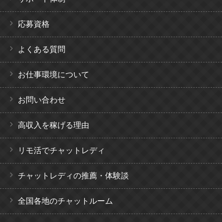
応募資格
よくある質問
お仕事環境について
お問い合わせ
高収入を稼げる理由
リモ活でチャットレディ
チャットレディの推薦・体験談
全国各地のチャットルーム