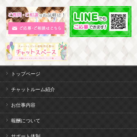
トップページ
チャットルーム紹介
お仕事内容
報酬について
サポート体制