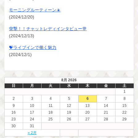
モーニングルーティーン☀️
(2024/12/20)
突撃！！チャットレディインタビュー💬
(2024/12/13)
💝ライブインで働く魅力
(2024/12/1)
8月 2026
日
月
火
水
木
金
土
1
2
3
4
5
6
7
8
9
10
11
12
13
14
15
16
17
18
19
20
21
22
23
24
25
26
27
28
29
30
31
« 2月