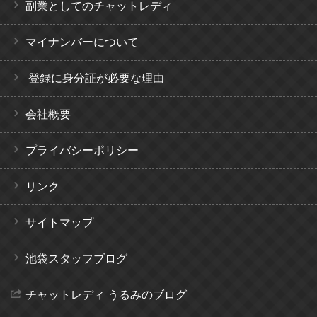
副業としてのチャットレディ
マイナンバーについて
登録に身分証が必要な理由
会社概要
プライバシーポリシー
リンク
サイトマップ
池袋スタッフブログ
チャットレディ うるみのブログ