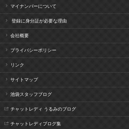
マイナンバーについて
登録に身分証が必要な理由
会社概要
プライバシーポリシー
リンク
サイトマップ
池袋スタッフブログ
チャットレディ うるみのブログ
チャットレディブログ集