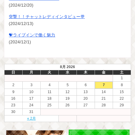
(2024/12/20)
突撃！！チャットレディインタビュー💬
(2024/12/13)
💝ライブインで働く魅力
(2024/12/1)
8月 2026
日
月
火
水
木
金
土
1
2
3
4
5
6
7
8
9
10
11
12
13
14
15
16
17
18
19
20
21
22
23
24
25
26
27
28
29
30
31
« 2月