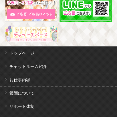
トップページ
チャットルーム紹介
お仕事内容
報酬について
サポート体制