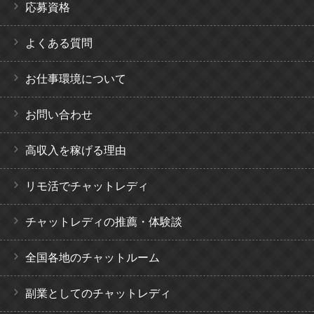
応募資格
よくある質問
お仕事環境について
お問い合わせ
高収入を稼げる理由
リモ活でチャットレディ
チャットレディの推薦・体験談
全国各地のチャットルーム
副業としてのチャットレディ