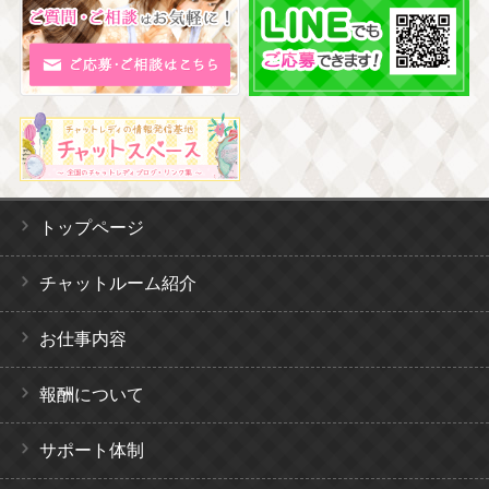
トップページ
チャットルーム紹介
お仕事内容
報酬について
サポート体制