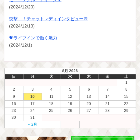
(2024/12/20)
突撃！！チャットレディインタビュー💬
(2024/12/13)
💝ライブインで働く魅力
(2024/12/1)
8月 2026
日
月
火
水
木
金
土
1
2
3
4
5
6
7
8
9
10
11
12
13
14
15
16
17
18
19
20
21
22
23
24
25
26
27
28
29
30
31
« 2月