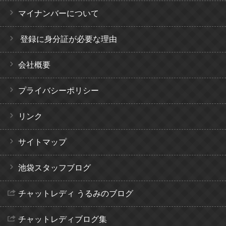
マイナンバーについて
登録に身分証が必要な理由
会社概要
プライバシーポリシー
リンク
サイトマップ
池袋スタッフブログ
チャットレディ うるみのブログ
チャットレディブログ集