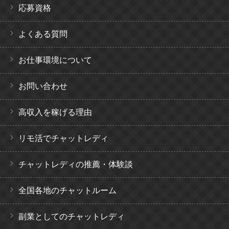
応募資格
よくある質問
お仕事環境について
お問い合わせ
高収入を稼げる理由
リモ活でチャットレディ
チャットレディの推薦・体験談
全国各地のチャットルーム
副業としてのチャットレディ