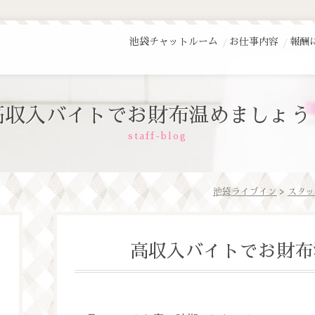
池袋チャットルーム
お仕事内容
報酬
高収入バイトでお財布温めましょう
staff-blog
池袋ライブイン
>
スタッ
高収入バイトでお財布