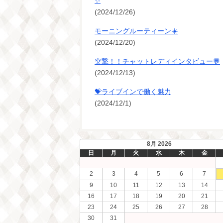
✨
(2024/12/26)
モーニングルーティーン☀️
(2024/12/20)
突撃！！チャットレディインタビュー💬
(2024/12/13)
💝ライブインで働く魅力
(2024/12/1)
8月 2026
日
月
火
水
木
金
2
3
4
5
6
7
9
10
11
12
13
14
16
17
18
19
20
21
23
24
25
26
27
28
30
31