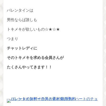
バレンタインは
男性ならば誰しも
トキメキが欲しいもの☆★☆★
つまり
チャットレディに
そのトキメキを求める会員さんが
たくさんやってきます！！