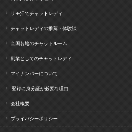
リモ活でチャットレディ
チャットレディの推薦・体験談
全国各地のチャットルーム
副業としてのチャットレディ
マイナンバーについて
登録に身分証が必要な理由
会社概要
プライバシーポリシー