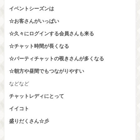
イベントシーズンは
☆お客さんがいっぱい
☆久々にログインする会員さんも来る
☆チャット時間が長くなる
☆パーティチャットの覗きさんが多くなる
☆朝方や昼間でもつながりやすい
などなど
チャットレディにとって
イイコト
盛りだくさん☆彡