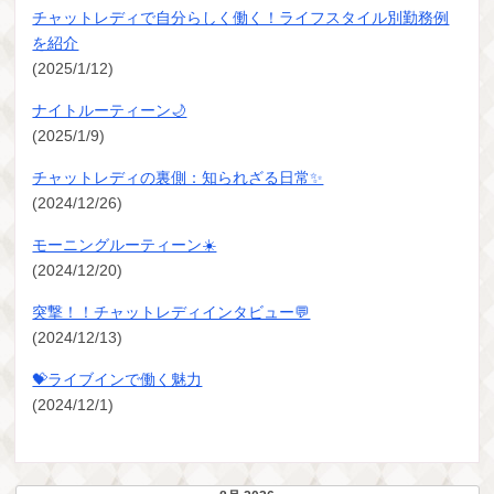
チャットレディで自分らしく働く！ライフスタイル別勤務例
を紹介
(2025/1/12)
ナイトルーティーン🌙
(2025/1/9)
チャットレディの裏側：知られざる日常✨
(2024/12/26)
モーニングルーティーン☀️
(2024/12/20)
突撃！！チャットレディインタビュー💬
(2024/12/13)
💝ライブインで働く魅力
(2024/12/1)