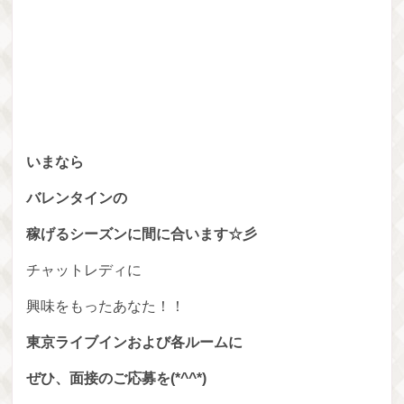
いまなら
バレンタインの
稼げるシーズンに間に合います☆彡
チャットレディに
興味をもったあなた！！
東京ライブインおよび各ルームに
ぜひ、面接のご応募を(*^^*)