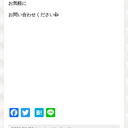
お気軽に
お問い合わせください👍
Facebook
Twitter
Hatena
Line