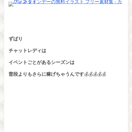
ずばり
チャットレディは
イベントごとがあるシーズンは
普段よりもさらに稼げちゃうんです
💰💰💰💰💰