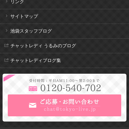
リンク
サイトマップ
池袋スタッフブログ
チャットレディ うるみのブログ
チャットレディブログ集