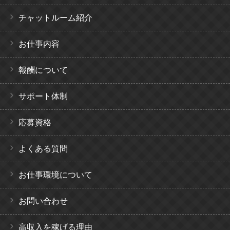
チャットルーム紹介
お仕事内容
報酬について
サポート体制
応募資格
よくある質問
お仕事環境について
お問い合わせ
高収入を稼げる理由