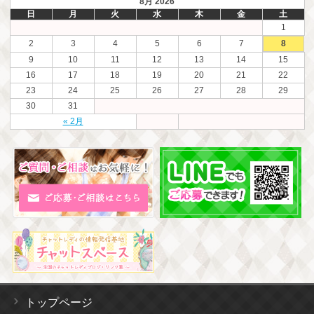
8月 2026
日
月
火
水
木
金
土
1
2
3
4
5
6
7
8
9
10
11
12
13
14
15
16
17
18
19
20
21
22
23
24
25
26
27
28
29
30
31
« 2月
トップページ