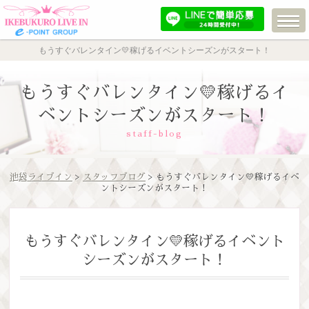
もうすぐバレンタイン💛稼げるイベントシーズンがスタート！
もうすぐバレンタイン💛稼げるイ
ベントシーズンがスタート！
staff-blog
池袋ライブイン
>
スタッフブログ
> もうすぐバレンタイン💛稼げるイベ
ントシーズンがスタート！
もうすぐバレンタイン💛稼げるイベント
シーズンがスタート！