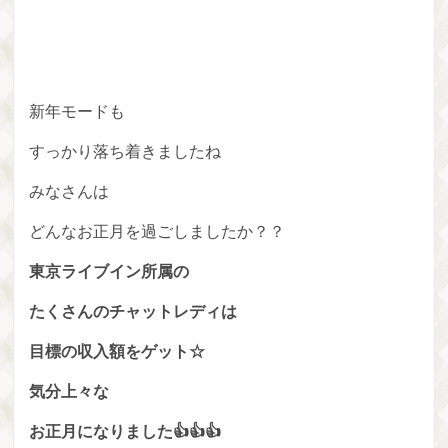
新年モードも
すっかり落ち着きましたね
みなさんは
どんなお正月を過ごしましたか？？
東京ライブイン所属の
たくさんのチャットレディは
目標の収入額をゲット☆
気分上々な
お正月になりました👍👍👍