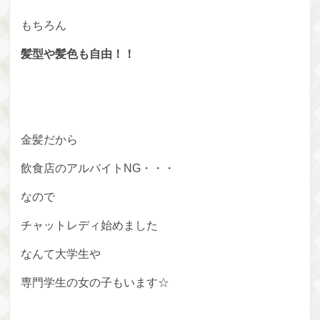
もちろん
髪型や髪色も自由！！
金髪だから
飲食店のアルバイトNG・・・
なので
チャットレディ始めました
なんて大学生や
専門学生の女の子もいます☆