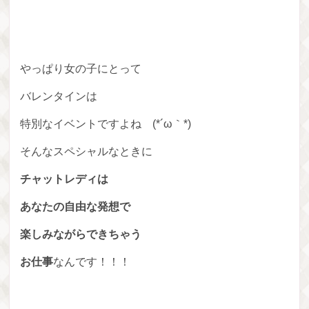
やっぱり女の子にとって
バレンタインは
特別なイベントですよね　(*´ω｀*)
そんなスペシャルなときに
チャットレディは
あなたの自由な発想で
楽しみながらできちゃう
お仕事
なんです！！！