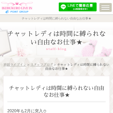
チャットレディは時間に縛られない自由なお仕事★
チャットレディは時間に縛られな
い自由なお仕事★
staff-blog
池袋ライブイン
>
スタッフブログ
> チャットレディは時間に縛られない
自由なお仕事★
チャットレディは時間に縛られない自由
なお仕事★
2020年も2月に突入⛄