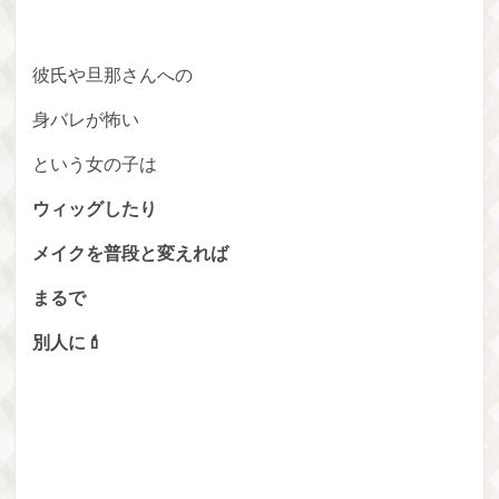
彼氏や旦那さんへの
身バレが怖い
という女の子は
ウィッグしたり
メイクを普段と変えれば
まるで
別人に💄