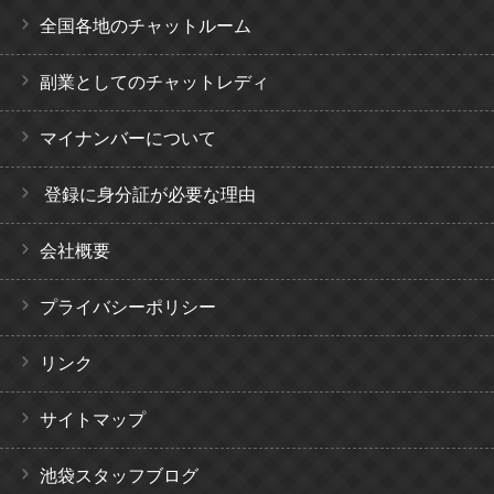
全国各地のチャットルーム
副業としてのチャットレディ
マイナンバーについて
登録に身分証が必要な理由
会社概要
プライバシーポリシー
リンク
サイトマップ
池袋スタッフブログ