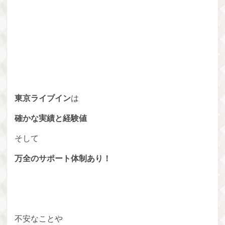
東京ライブイン
は
確かな実績と経験値
そして
万全のサポート体制あり！
不安なことや