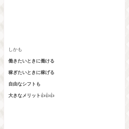
しかも
働きたいときに働ける
稼ぎたいときに稼げる
自由なシフトも
大きなメリット
👍👍👍