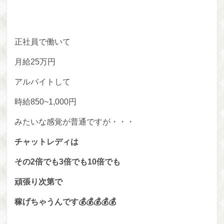
正社員で働いて
月給25万円
アルバイトして
時給850~1,000円
みたいな感覚が普通ですが・・・
チャットレディは
その2倍でも3倍でも10倍でも
頑張り次第で
稼げちゃうんです💰💰💰💰💰