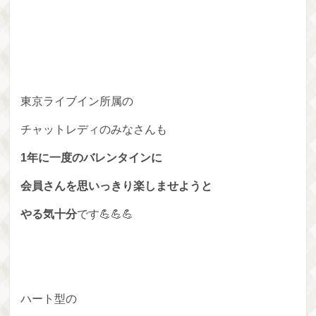
東京ライブイン所属の
チャットレディのみなさんも
1年に一度のバレンタインに
会員さんを思いっきり楽しませようと
やる気十分
です💪💪💪
ハート型の