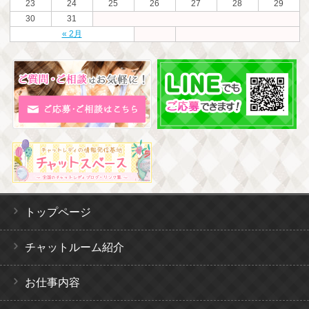
23
24
25
26
27
28
29
30
31
« 2月
トップページ
チャットルーム紹介
お仕事内容