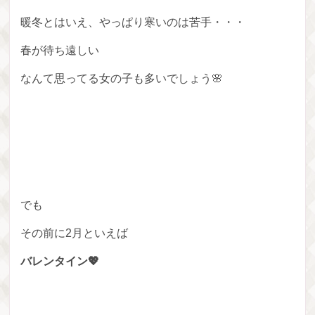
暖冬とはいえ、やっぱり寒いのは苦手・・・
春が待ち遠しい
なんて思ってる女の子も多いでしょう🌸
でも
その前に2月といえば
バレンタイン💖