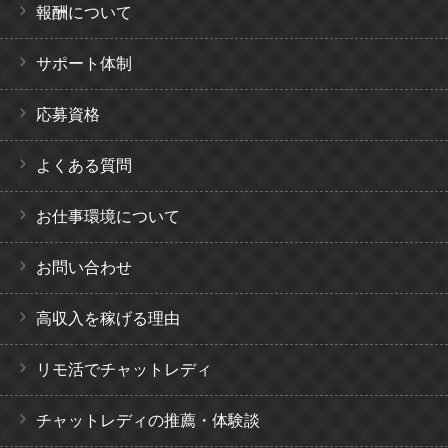
報酬について
サポート体制
応募資格
よくある質問
お仕事環境について
お問い合わせ
高収入を稼げる理由
リモ活でチャットレディ
チャットレディの推薦・体験談