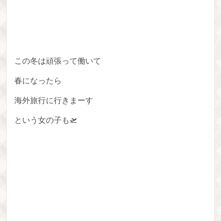
この冬は頑張って働いて
春になったら
海外旅行に行きまーす
という女の子も🛫