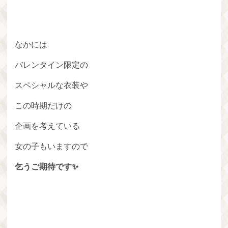
なかには
バレンタイン限定の
スペシャルな衣装や
この時期だけの
企画を考えている
女の子もいますので
乞うご期待です✨