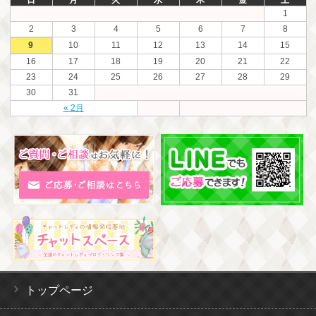
日
月
火
水
木
金
土
1
2
3
4
5
6
7
8
9
10
11
12
13
14
15
16
17
18
19
20
21
22
23
24
25
26
27
28
29
30
31
« 2月
トップページ