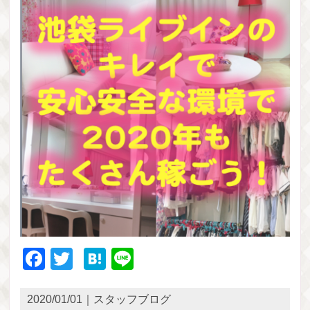
Facebook
Twitter
Hatena
Line
2020/01/01｜スタッフブログ