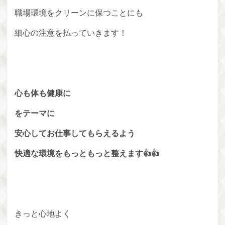
職場環境をクリーンに保つことにも
細心の注意を払っていきます！
心も体も健康に
をテーマに
安心してお仕事してもらえるよう
快適な環境をもっともっと整えます👍👍
きっと心地よく