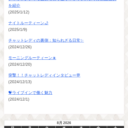
を紹介
(2025/1/12)
ナイトルーティーン🌙
(2025/1/9)
チャットレディの裏側：知られざる日常✨
(2024/12/26)
モーニングルーティーン☀️
(2024/12/20)
突撃！！チャットレディインタビュー💬
(2024/12/13)
💝ライブインで働く魅力
(2024/12/1)
8月 2026