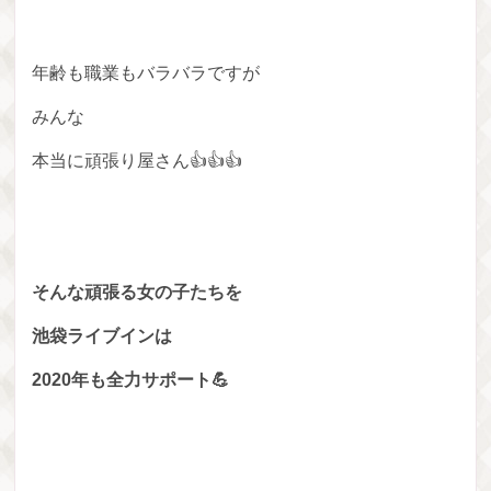
年齢も職業もバラバラですが
みんな
本当に頑張り屋さん👍👍👍
そんな頑張る女の子たちを
池袋ライブインは
2020年も全力サポート💪