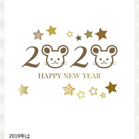
2019年は