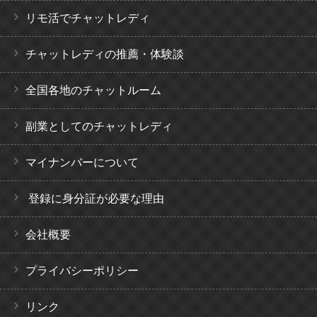
リモ活でチャットレディ
チャットレディの推薦・体験談
全国各地のチャットルーム
副業としてのチャットレディ
マイナンバーについて
登録に身分証が必要な理由
会社概要
プライバシーポリシー
リンク