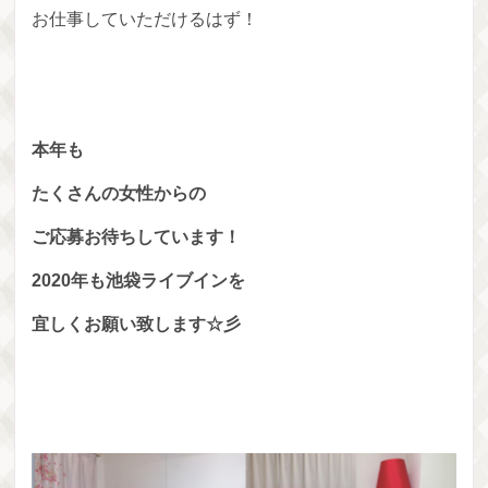
お仕事していただけるはず！
本年も
たくさんの女性からの
ご応募お待ちしています！
2020年も池袋ライブインを
宜しくお願い致します☆彡