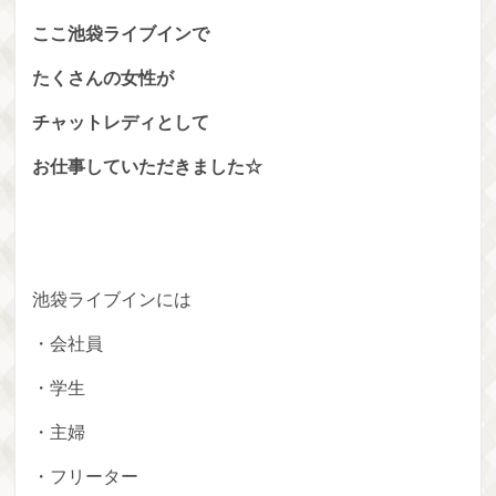
ここ池袋ライブインで
たくさんの女性が
チャットレディとして
お仕事していただきました☆
池袋ライブインには
・会社員
・学生
・主婦
・フリーター