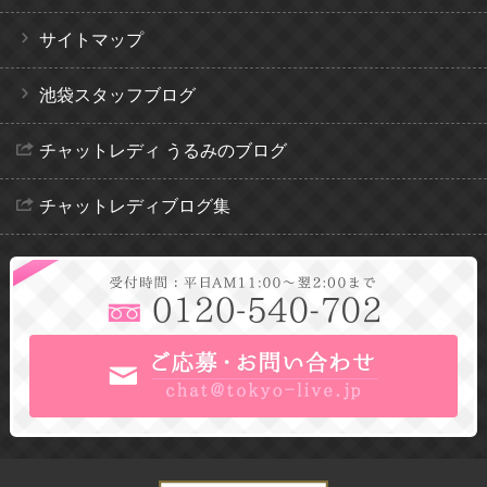
サイトマップ
池袋スタッフブログ
チャットレディ うるみのブログ
チャットレディブログ集