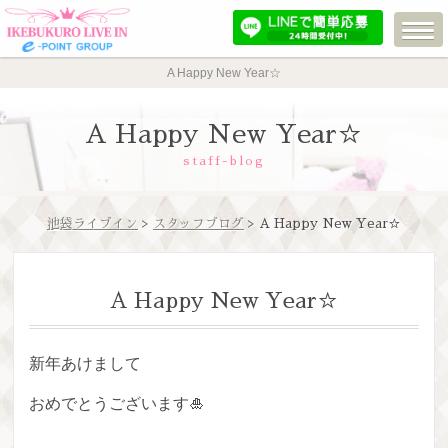
A Happy New Year☆
A Happy New Year☆
staff-blog
池袋ライブイン
>
スタッフブログ
> A Happy New Year☆
A Happy New Year☆
新年あけまして
おめでとうございます🎍