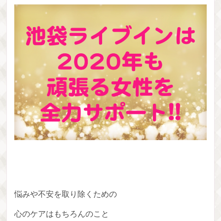
悩みや不安を取り除くための
心のケアはもちろんのこと