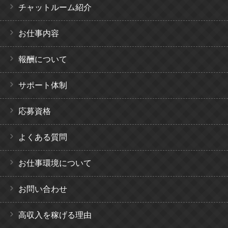
チャットルーム紹介
お仕事内容
報酬について
サポート体制
応募資格
よくある質問
お仕事環境について
お問い合わせ
高収入を稼げる理由