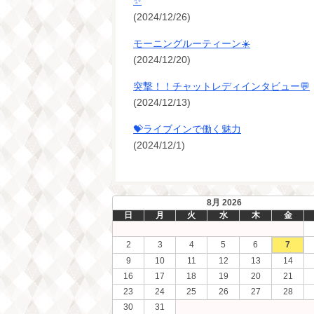
✨
(2024/12/26)
モーニングルーティーン☀️
(2024/12/20)
突撃！！チャットレディインタビュー💬
(2024/12/13)
💝ライブインで働く魅力
(2024/12/1)
8月 2026
日
月
火
水
木
金
2
3
4
5
6
7
9
10
11
12
13
14
16
17
18
19
20
21
23
24
25
26
27
28
30
31