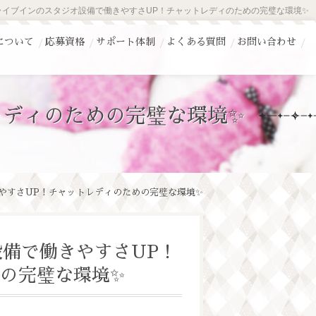
ライブインのスタジオ設備で働きやすさUP！チャットレディのための完璧な環境✨
について
応募資格
サポート体制
よくある質問
お問い合わせ
レディのための完璧な環境✨
やすさUP！チャットレディのための完璧な環境✨
備で働きやすさUP！
の完璧な環境✨