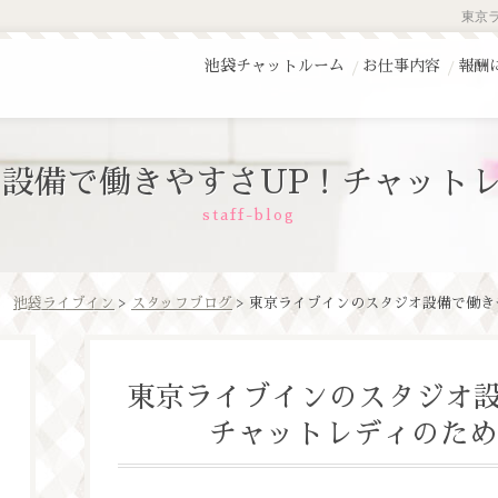
東京
池袋チャットルーム
お仕事内容
報酬
設備で働きやすさUP！チャット
staff-blog
池袋ライブイン
>
スタッフブログ
> 東京ライブインのスタジオ設備で働き
東京ライブインのスタジオ設
チャットレディのため