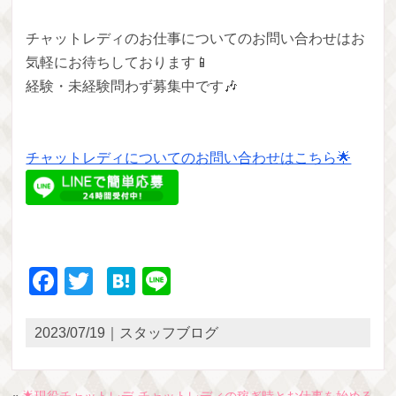
チャットレディのお仕事についてのお問い合わせはお
気軽にお待ちしております📱
経験・未経験問わず募集中です🎶
チャットレディについてのお問い合わせはこちら🌟
Facebook
Twitter
Hatena
Line
2023/07/19｜スタッフブログ
«
🌟現役チャットレデ
チャットレディの稼ぎ時とお仕事を始める