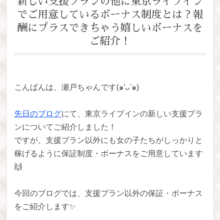
新しい支援プランの他に東京ライブイン
でご用意しているボーナス制度とは？報
酬にプラスできちゃう嬉しいボーナスを
ご紹介！
こんばんは、瀬戸ちゃんです(๑′ᴗ‵๑)
先日のブログ
にて、東京ライブインの新しい支援プラ
ンについてご紹介しました！
ですが、支援プラン以外にも女の子たちがしっかりと
稼げるように保証制度・ボーナスをご用意しています
🙌
今回のブログでは、支援プラン以外の保証・ボーナス
をご紹介します✨