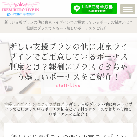
新しい支援プランの他に東京ライブインでご用意しているボーナス制度とは？
報酬にプラスできちゃう嬉しいボーナスをご紹介！
新しい支援プランの他に東京ライ
ブインでご用意しているボーナス
制度とは？報酬にプラスできちゃ
う嬉しいボーナスをご紹介！
staff-blog
池袋ライブイン
>
スタッフブログ
> 新しい支援プランの他に東京ライブ
インでご用意しているボーナス制度とは？報酬にプラスできちゃう嬉し
いボーナスをご紹介！