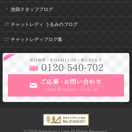
池袋スタッフブログ
チャットレディ うるみのブログ
チャットレディブログ集
© 2026 Ikebukuro-Livein All Rights Reserved.