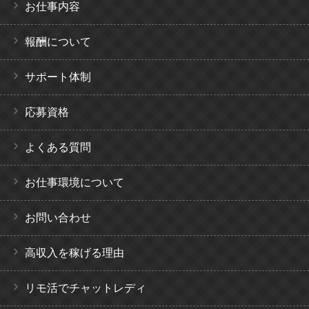
お仕事内容
報酬について
サポート体制
応募資格
よくある質問
お仕事環境について
お問い合わせ
高収入を稼げる理由
リモ活でチャットレディ