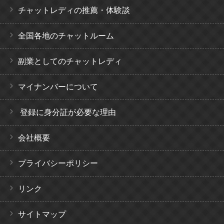
チャットレディの推薦・体験談
全国各地のチャットルーム
副業としてのチャットレディ
マイナンバーについて
登録に身分証が必要な理由
会社概要
プライバシーポリシー
リンク
サイトマップ