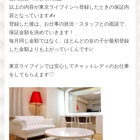
以上の内容が東京ライブインへ登録したときの保証内
容となっています✍️
登録した後は、お仕事の状況・スタッフとの面談で、
保証金額を決めていきます！
毎月同じ金額ではなく、ほとんどの女の子が最初登録
した金額よりも上がっていくんです📈
東京ライブインでは安心してチャットレディのお仕事
をしてもらえます♡