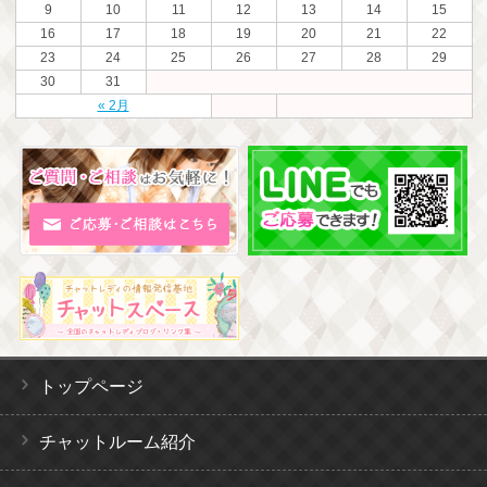
9
10
11
12
13
14
15
16
17
18
19
20
21
22
23
24
25
26
27
28
29
30
31
« 2月
トップページ
チャットルーム紹介