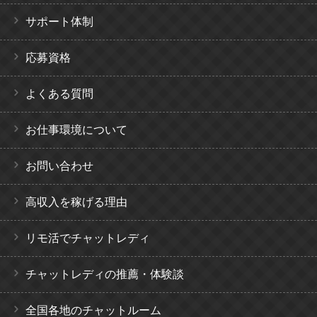
サポート体制
応募資格
よくある質問
お仕事環境について
お問い合わせ
高収入を稼げる理由
リモ活でチャットレディ
チャットレディの推薦・体験談
全国各地のチャットルーム