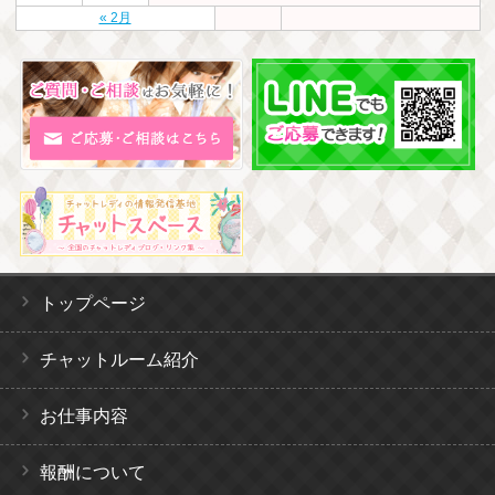
« 2月
トップページ
チャットルーム紹介
お仕事内容
報酬について