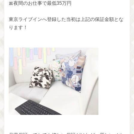
🎀夜間のお仕事で最低35万円
東京ライブインへ登録した当初は上記の保証金額とな
ります！