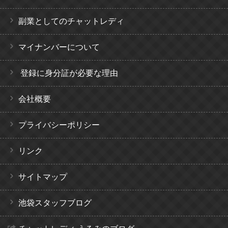
副業としてのチャットレディ
マイナンバーについて
登録に身分証が必要な理由
会社概要
プライバシーポリシー
リンク
サイトマップ
池袋スタッフブログ