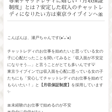
専業チャットレディに嬉しい「月収保証
制度」とは？安定した収入のチャットレ
ディになりたい方は東京ライブインへ🎀
こんばんは、瀬戸ちゃんです(๑′ᴗ‵๑)
チャットレディのお仕事を始めたいと思っている女の
子に心配だったことを聞いてみると「収入面が不安定
になりそう…」と言うことがとても多いんです💡
東京ライブインでは収入面を心配に思っている女の子
たちにも「安心してチャットレディのお仕事を始めて
もらいたい！」と
【月収保証制度】
を採用しています
✨
🎀未経験のお仕事で始めるのが不安
🎀自分に自信がない