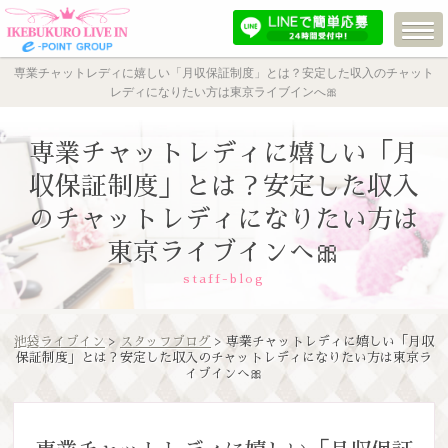
専業チャットレディに嬉しい「月収保証制度」とは？安定した収入のチャット
レディになりたい方は東京ライブインへ🎀
専業チャットレディに嬉しい「月
収保証制度」とは？安定した収入
のチャットレディになりたい方は
東京ライブインへ🎀
staff-blog
池袋ライブイン
>
スタッフブログ
> 専業チャットレディに嬉しい「月収
保証制度」とは？安定した収入のチャットレディになりたい方は東京ラ
イブインへ🎀