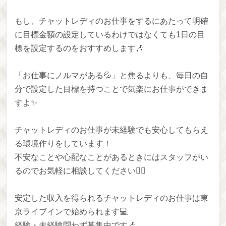
もし、チャットレディのお仕事をするにあたって明確
に目標金額の設定しているわけではなくても1日の目
標を設定するのをおすすめします🎶
「お仕事にノルマがある💦」と焦るよりも、毎日の自
分で設定した目標を持つことで気楽にお仕事ができま
すよ✨
チャットレディのお仕事が未経験でも安心してもらえ
る環境作りをしています！
不安なことや心配なことがあるときにはスタッフがい
るのでお気軽に相談してください🙋‍♀️
安定した収入を得られるチャットレディのお仕事は東
京ライブインで始められます💻
経験・未経験問わず募集中です🎶