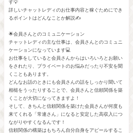
す💡
詳しいチャットレディのお仕事内容と稼ぐためにでき
るポイントはどんなことか解説✍️
🌟会員さんとのコミュニケーション
チャットレディの主な仕事は、会員さんとのコミュニ
ケーションになっています💻
お仕事をしていると会員さんからはいろいろとお願い
をされたり、プライベートのお悩みだったり不安を聞
くこともあります。
どんなお話のときにも会員さんの話をしっかり聞いて
相槌をうったりすることで、会員さんと信頼関係を築
くことが大切になってきますよ！
そして、きちんと信頼関係を築けた会員さんが何度も
来てくれる「常連さん」になると安定した高収入につ
ながりやすくなるんです！
信頼関係の構築はもちろん自分自身をアピールするこ