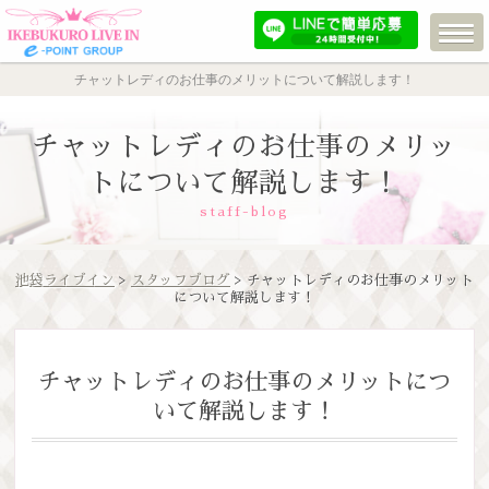
チャットレディのお仕事のメリットについて解説します！
チャットレディのお仕事のメリッ
トについて解説します！
staff-blog
池袋ライブイン
>
スタッフブログ
> チャットレディのお仕事のメリット
について解説します！
チャットレディのお仕事のメリットにつ
いて解説します！