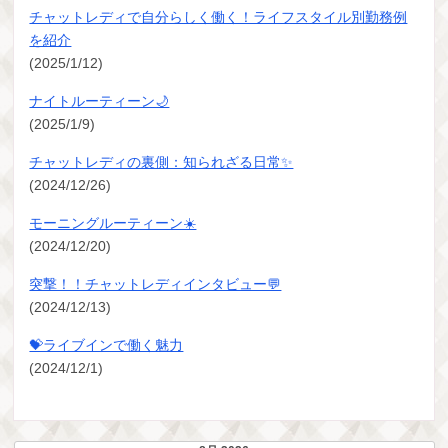
チャットレディで自分らしく働く！ライフスタイル別勤務例
を紹介
(2025/1/12)
ナイトルーティーン🌙
(2025/1/9)
チャットレディの裏側：知られざる日常✨
(2024/12/26)
モーニングルーティーン☀️
(2024/12/20)
突撃！！チャットレディインタビュー💬
(2024/12/13)
💝ライブインで働く魅力
(2024/12/1)