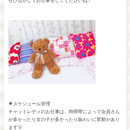
ぜひ活かしてお仕事をしてくださいね！
🌟スケジュール管理
チャットレディのお仕事は、時間帯によって会員さん
が多かったり女の子が多かったり賑わいに変動があり
ます💡