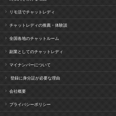
リモ活でチャットレディ
チャットレディの推薦・体験談
全国各地のチャットルーム
副業としてのチャットレディ
マイナンバーについて
登録に身分証が必要な理由
会社概要
プライバシーポリシー