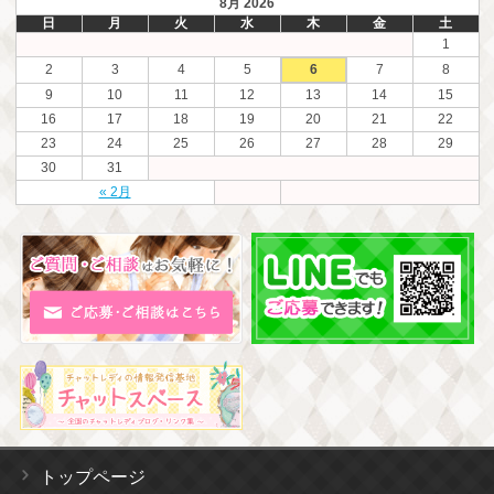
8月 2026
日
月
火
水
木
金
土
1
2
3
4
5
6
7
8
9
10
11
12
13
14
15
16
17
18
19
20
21
22
23
24
25
26
27
28
29
30
31
« 2月
トップページ