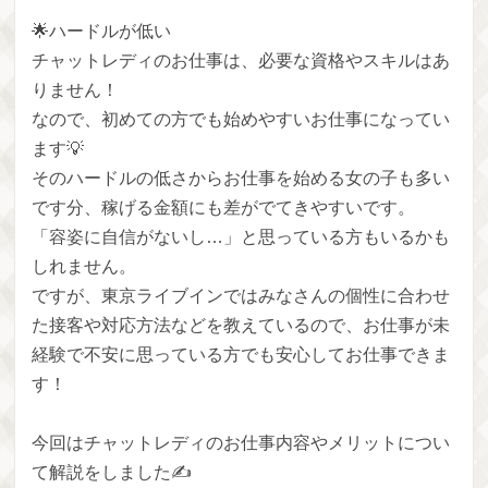
🌟ハードルが低い
チャットレディのお仕事は、必要な資格やスキルはあ
りません！
なので、初めての方でも始めやすいお仕事になってい
ます💡
そのハードルの低さからお仕事を始める女の子も多い
です分、稼げる金額にも差がでてきやすいです。
「容姿に自信がないし…」と思っている方もいるかも
しれません。
ですが、東京ライブインではみなさんの個性に合わせ
た接客や対応方法などを教えているので、お仕事が未
経験で不安に思っている方でも安心してお仕事できま
す！
今回はチャットレディのお仕事内容やメリットについ
て解説をしました✍️