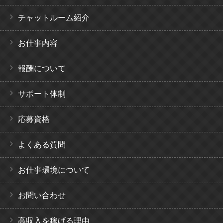
チャットルーム紹介
お仕事内容
報酬について
サポート体制
応募資格
よくある質問
お仕事環境について
お問い合わせ
高収入を稼げる理由