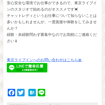
安心安全な環境でお仕事ができるので、東京ライブイ
ンのスタジオで始めるのがオススメです💓
チャットレディというお仕事について知らないことは
多いかもしれませんが、一度面接や体験をしてみませ
んか？
経験・未経験問わず募集中なのでお気軽にご連絡くだ
さい📱
東京ライブインへのお問い合わせはこちら🎀
Facebook
Twitter
Hatena
Line