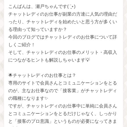
こんばんは、瀬戸ちゃんです( ¨̮⋆)
チャットレディのお仕事が副業の方達に人気の理由だ
ったり、チャットレディを始めたいと思う方が多くい
る理由って知っていますか？
今回のブログではチャットレディのお仕事について詳
しくご紹介！
そして、チャットレディのお仕事のメリット・高収入
につながるヒントも解説しちゃいます💡
🌟チャットレディのお仕事とは？
専用のサイトで会員さんとコミュニケーションをとる
のが、主なお仕事なので「接客業」がチャットレディ
の職種になります✨
ですが、チャットレディのお仕事中に単純に会員さん
とコミュニケーションをとるだけじゃなく、しっかり
と「接客のプロ意識」というものが必要になってきま