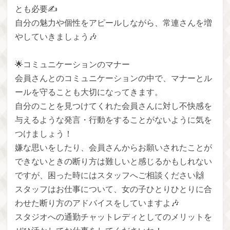
とも必要✍️
自分の魅力や個性をアピールしながら、常連さんを増
やしていきましょう🎶
🌟コミュニケーションのマナー
会員さんとのコミュニケーションの中で、マナーとル
ールを守ることも大切になってきます。
自分のことを見つけてくれた会員さんに対し不快感を
与えるような発言・行動をすることがないように気を
つけましょう！
嫌な思いをしたり、会員さんからお願いされたことが
できないときの断り方は難しいと感じるかもしれない
ですが、困った時にはスタッフへご相談ください🙌
スタッフはお仕事について、女の子ひとりひとりに合
わせた断り方のアドバイスをしていますよ🎶
スタジオへの通勤チャットレディとしてのメリットを