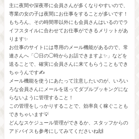
主に夜間や深夜帯に会員さんが多くなりやすいので、
専業の女の子は夜間にお仕事をすることが多いです！
もちろん、その時間帯以外にも会員さんはいるのでラ
イフスタイルに合わせてお仕事ができるメリットがあ
ります✨
お仕事のサイトには専用のメール機能があるので、常
連さんへ「◯日の◯時からお話できますよ✨」などを
送ることで、確実に会員さんに来てもらうこともでき
ちゃうんです✍️
メール機能を使うにあたって注意したいのが、いろい
ろな会員さんにメールを送ってダブルブッキングにな
らないように管理すること！
この管理をしっかりすることで、効率良く稼ぐことも
できちゃいます💡
どんなスケジュール管理ができるか、スタッフからの
アドバイスも参考にしてみてくださいね🙌