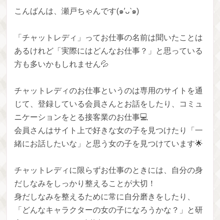
こんばんは、瀬戸ちゃんです(๑′ᴗ‵๑)
「チャットレディ」ってお仕事の名前は聞いたことは
あるけれど「実際にはどんなお仕事？」と思っている
方も多いかもしれません💦
チャットレディのお仕事というのは専用のサイトを通
じて、登録している会員さんとお話をしたり、コミュ
ニケーションをとる接客業のお仕事💻
会員さんはサイト上で好きな女の子を見つけたり「一
緒にお話したいな」と思う女の子を見つけています🌟
チャットレディに限らずお仕事のときには、自分の身
だしなみをしっかり整えることが大切！
身だしなみを整えるために常に自分磨きをしたり、
「どんなキャラクターの女の子になろうかな？」と研