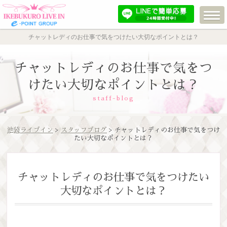
チャットレディのお仕事で気をつけたい大切なポイントとは？
チャットレディのお仕事で気をつ
けたい大切なポイントとは？
staff-blog
池袋ライブイン
>
スタッフブログ
> チャットレディのお仕事で気をつけ
たい大切なポイントとは？
チャットレディのお仕事で気をつけたい
大切なポイントとは？