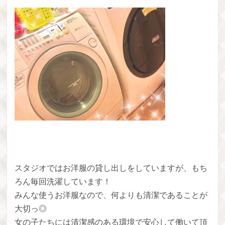
スタジオではお洋服の貸し出しをしていますが、もち
ろん毎回洗濯しています！
みんな使うお洋服なので、何よりも清潔であることが
大切っ◎
女の子たちには清潔感のある環境で安心して働いて頂