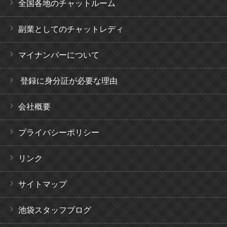
全国各地のチャットルーム
副業としてのチャットレディ
マイナンバーについて
登録に身分証が必要な理由
会社概要
プライバシーポリシー
リンク
サイトマップ
池袋スタッフブログ