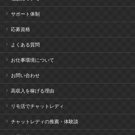
サポート体制
応募資格
よくある質問
お仕事環境について
お問い合わせ
高収入を稼げる理由
リモ活でチャットレディ
チャットレディの推薦・体験談