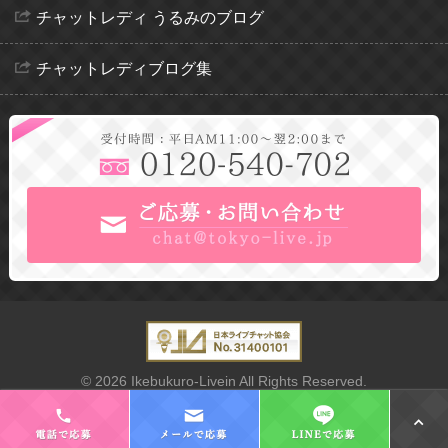
チャットレディ うるみのブログ
チャットレディブログ集
© 2026 Ikebukuro-Livein All Rights Reserved.