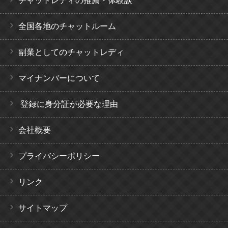
チャットレディの推薦・体験談
全国各地のチャットルーム
副業としてのチャットレディ
マイナンバーについて
登録に身分証が必要な理由
会社概要
プライバシーポリシー
リンク
サイトマップ