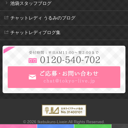
池袋スタッフブログ
チャットレディ うるみのブログ
チャットレディブログ集
© 2026 Ikebukuro-Livein All Rights Reserved.