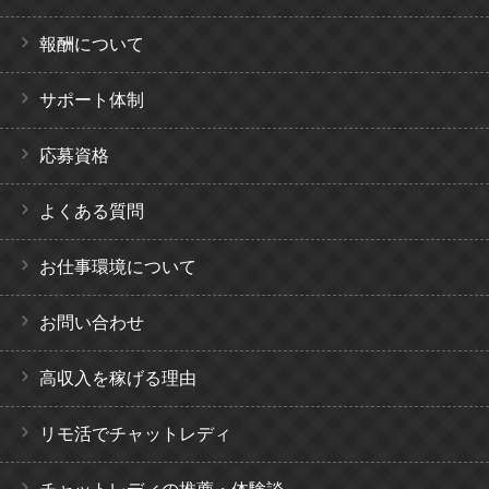
報酬について
サポート体制
応募資格
よくある質問
お仕事環境について
お問い合わせ
高収入を稼げる理由
リモ活でチャットレディ