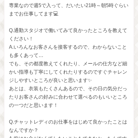
専業なので週5で入って、だいたい21時～朝5時ぐらい
までお仕事してます💻
Q.通勤スタジオで働いてみて良かったところを教えて
ください！
A.いろんなお客さんを接客するので、わからないこと
も多くあって…
でも、その都度教えてくれたり、メールの仕方など細
かい指導も丁寧にしてくれたりするのですぐチャレン
ジしやすいところが良いと思います✨
あとは、衣装もたくさんあるので、その日の気分だっ
たりお客さんの好みに合わせて選べるのもいいところ
の一つだと思います！
Q.チャットレディのお仕事をはじめて良かったことは
なんですか？