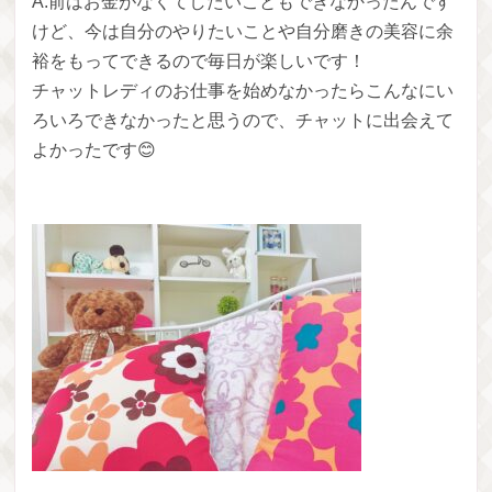
A.前はお金がなくてしたいこともできなかったんです
けど、今は自分のやりたいことや自分磨きの美容に余
裕をもってできるので毎日が楽しいです！
チャットレディのお仕事を始めなかったらこんなにい
ろいろできなかったと思うので、チャットに出会えて
よかったです😊