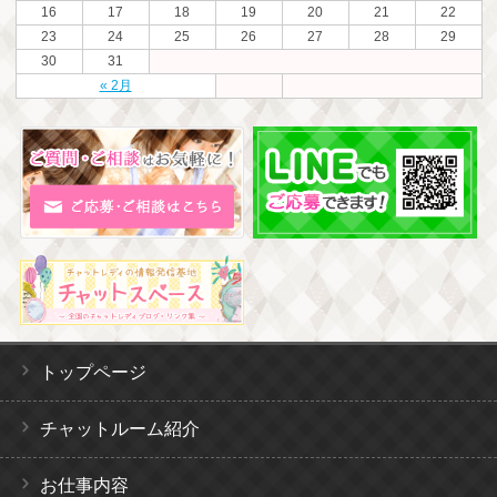
16
17
18
19
20
21
22
23
24
25
26
27
28
29
30
31
« 2月
トップページ
チャットルーム紹介
お仕事内容