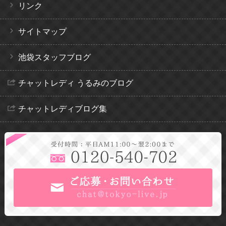
リンク
サイトマップ
池袋スタッフブログ
チャットレディ うるみのブログ
チャットレディブログ集