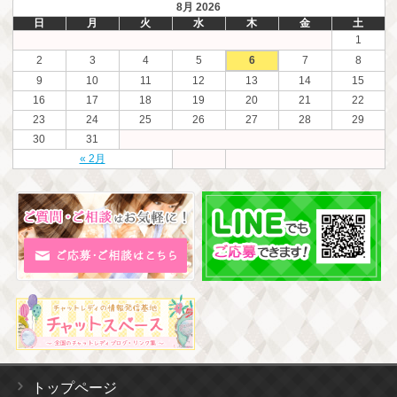
8月 2026
日
月
火
水
木
金
土
1
2
3
4
5
6
7
8
9
10
11
12
13
14
15
16
17
18
19
20
21
22
23
24
25
26
27
28
29
30
31
« 2月
トップページ