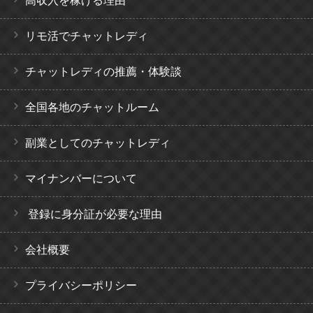
高収入を稼げる理由
リモ活でチャットレディ
チャットレディの推薦・体験談
全国各地のチャットルーム
副業としてのチャットレディ
マイナンバーについて
登録に身分証が必要な理由
会社概要
プライバシーポリシー