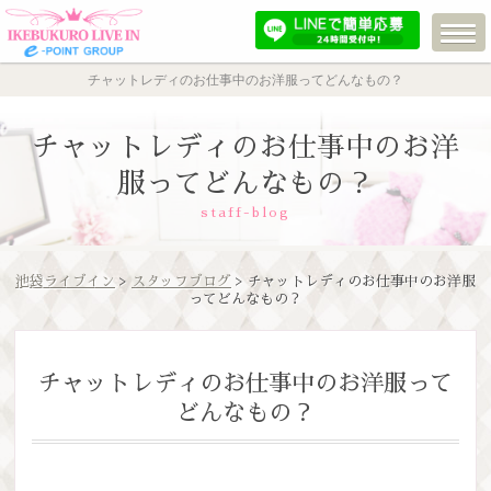
チャットレディのお仕事中のお洋服ってどんなもの？
チャットレディのお仕事中のお洋
服ってどんなもの？
staff-blog
池袋ライブイン
>
スタッフブログ
> チャットレディのお仕事中のお洋服
ってどんなもの？
チャットレディのお仕事中のお洋服って
どんなもの？