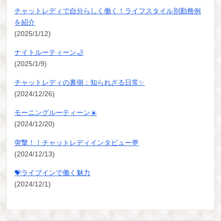
チャットレディで自分らしく働く！ライフスタイル別勤務例
を紹介
(2025/1/12)
ナイトルーティーン🌙
(2025/1/9)
チャットレディの裏側：知られざる日常✨
(2024/12/26)
モーニングルーティーン☀️
(2024/12/20)
突撃！！チャットレディインタビュー💬
(2024/12/13)
💝ライブインで働く魅力
(2024/12/1)