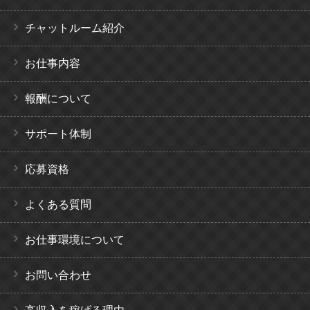
チャットルーム紹介
お仕事内容
報酬について
サポート体制
応募資格
よくある質問
お仕事環境について
お問い合わせ