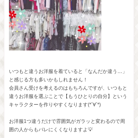
いつもと違うお洋服を着ていると「なんだか違う…」
と感じる方も多いかもしれません！
会員さん受けを考えるのはもちろんですが、いつもと
違うお洋服を選ぶことで【もうひとりの自分】という
キャラクターを作りやすくなります(*´∀`*)
お洋服1つ違うだけで雰囲気がガラッと変わるので周
囲の人からもバレにくくなりますよ💡