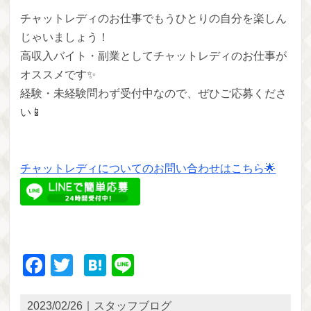
チャットレディのお仕事でもうひとりの自分を楽しん
じゃいましょう！
高収入バイト・副業としてチャットレディのお仕事が
オススメです✨
経験・未経験問わず受付中なので、ぜひご応募くださ
い📱
チャットレディについてのお問い合わせはこちら🌟
Facebook
Twitter
Hatena
Line
2023/02/26｜スタッフブログ