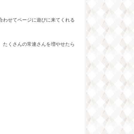
合わせてページに遊びに来てくれる
、たくさんの常連さんを増やせたら