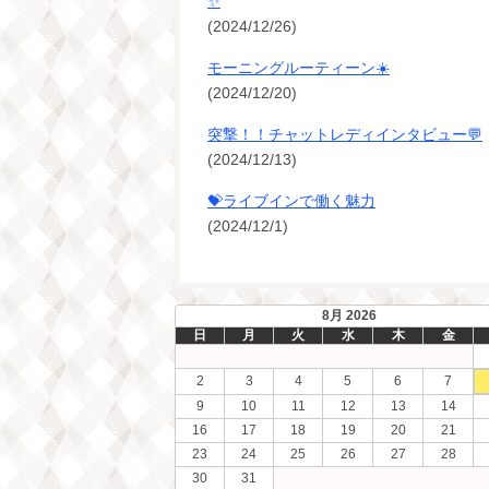
✨
(2024/12/26)
モーニングルーティーン☀️
(2024/12/20)
突撃！！チャットレディインタビュー💬
(2024/12/13)
💝ライブインで働く魅力
(2024/12/1)
8月 2026
日
月
火
水
木
金
2
3
4
5
6
7
9
10
11
12
13
14
16
17
18
19
20
21
23
24
25
26
27
28
30
31