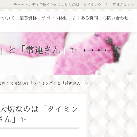
チャットレディで稼ぐために大切なのは「タイミング」と「常連さん」✨
について
応募資格
サポート体制
よくある質問
お問い合わせ
」と「常連さん」✨
ために大切なのは「タイミング」と「常連さん」✨
大切なのは「タイミン
さん」✨