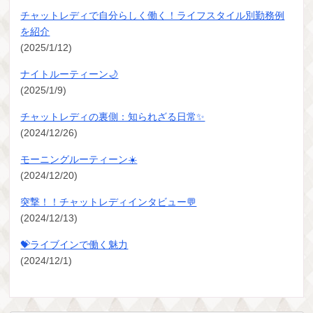
チャットレディで自分らしく働く！ライフスタイル別勤務例
を紹介
(2025/1/12)
ナイトルーティーン🌙
(2025/1/9)
チャットレディの裏側：知られざる日常✨
(2024/12/26)
モーニングルーティーン☀️
(2024/12/20)
突撃！！チャットレディインタビュー💬
(2024/12/13)
💝ライブインで働く魅力
(2024/12/1)