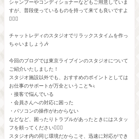
シャンプーやコンディショナーなどもご用意していま
すが、普段使っているものを持って来ても良いですよ
👍🏻✨
チャットレディのスタジオでリラックスタイムを作っ
ちゃいましょう🎶
今回のブログでは東京ライブインのスタジオについて
ご紹介いたしました！
スタジオ施設以外でも、おすすめのポイントとしては
お仕事のサポートが万全ということ✎২
・接客で悩んでいる
・会員さんへの対応に困った
・パソコンの操作がわからない
などなど、困ったりトラブルがあったときにはスタッ
フを頼ってください🙋‍♀️✨
スタジオ内の同じ環境だからこそ、迅速に対応ができ