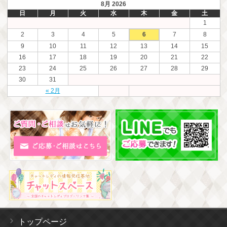
8月 2026
日
月
火
水
木
金
土
1
2
3
4
5
6
7
8
9
10
11
12
13
14
15
16
17
18
19
20
21
22
23
24
25
26
27
28
29
30
31
« 2月
トップページ