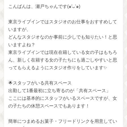
こんばんは、瀬戸ちゃんです(๑′ᴗ‵๑)
東京ライブインではスタジオのお仕事をおすすめして
いますが、
どんなスタジオなのか事前に少しでも知りたい！と思
いますよね？
東京ライブインでは現在在籍している女の子はもちろ
ん、新しく在籍する女の子たちにも過ごしやすいと思
ってもらえるようにスタジオ作りをしています✨
🌟スタッフがいる共有スペース
出勤して1番最初に立ち寄るのが「共有スペース」
ここには基本的にスタッフがいるスペースですが、女
の子たちの休憩スペースでもあります！
簡単につまめるお菓子・フリードリンクを用意してい