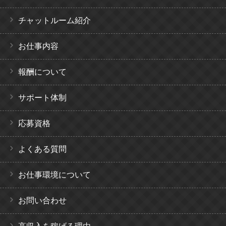
チャットルーム紹介
お仕事内容
報酬について
サポート体制
応募資格
よくある質問
お仕事環境について
お問い合わせ