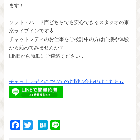
ます！
ソフト・ハード面どちらでも安心できるスタジオの東
京ライブインです🌟
チャットレディのお仕事をご検討中の方は面接や体験
から始めてみませんか？
LINEから簡単にご連絡ください📱
チャットレディについてのお問い合わせはこちら🎶
Facebook
Twitter
Hatena
Line