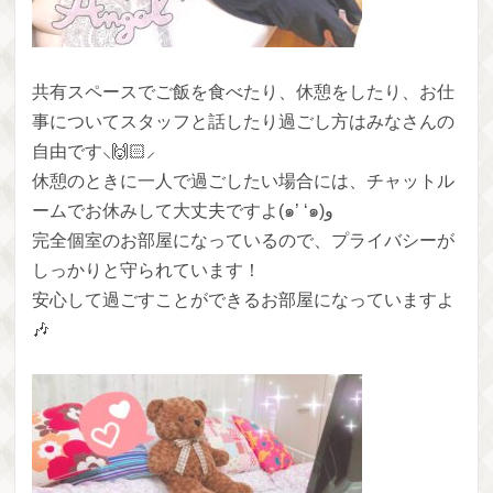
共有スペースでご飯を食べたり、休憩をしたり、お仕
事についてスタッフと話したり過ごし方はみなさんの
自由です⸜🙌🏻⸝‍
休憩のときに一人で過ごしたい場合には、チャットル
ームでお休みして大丈夫ですよ(๑’ ‘๑)و
完全個室のお部屋になっているので、プライバシーが
しっかりと守られています！
安心して過ごすことができるお部屋になっていますよ
🎶