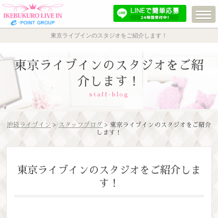
東京ライブインのスタジオをご紹介します！
東京ライブインのスタジオをご紹
介します！
staff-blog
池袋ライブイン
>
スタッフブログ
> 東京ライブインのスタジオをご紹介
します！
東京ライブインのスタジオをご紹介しま
す！