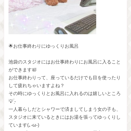
🌟お仕事終わりにゆっくりお風呂
池袋のスタジオにはお仕事終わりにお風呂に入ること
ができます🛀
お仕事終わりって、座っているだけでも目を使ったり
して疲れちゃいますよね？
その時にゆっくりとお風呂に入れるのは嬉しいところ
💡 ̖́-
一人暮らしだとシャワーで済ましてしまう女の子も、
スタジオに来ているときにはお湯を張ってゆっくりし
ています(｡-ω-)