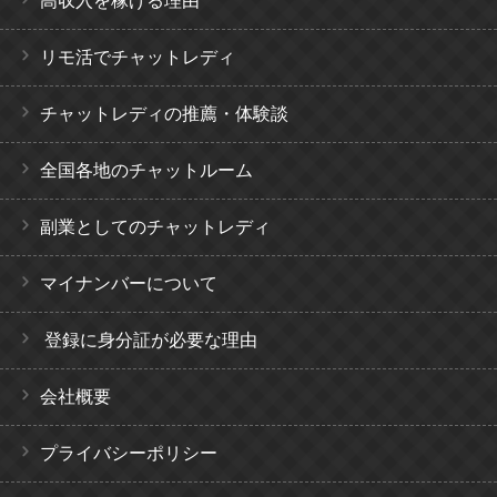
高収入を稼げる理由
リモ活でチャットレディ
チャットレディの推薦・体験談
全国各地のチャットルーム
副業としてのチャットレディ
マイナンバーについて
登録に身分証が必要な理由
会社概要
プライバシーポリシー