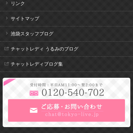
リンク
サイトマップ
池袋スタッフブログ
チャットレディ うるみのブログ
チャットレディブログ集