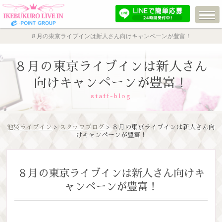
８月の東京ライブインは新人さん向けキャンペーンが豊富！
８月の東京ライブインは新人さん
向けキャンペーンが豊富！
staff-blog
池袋ライブイン
>
スタッフブログ
> ８月の東京ライブインは新人さん向
けキャンペーンが豊富！
８月の東京ライブインは新人さん向けキ
ャンペーンが豊富！