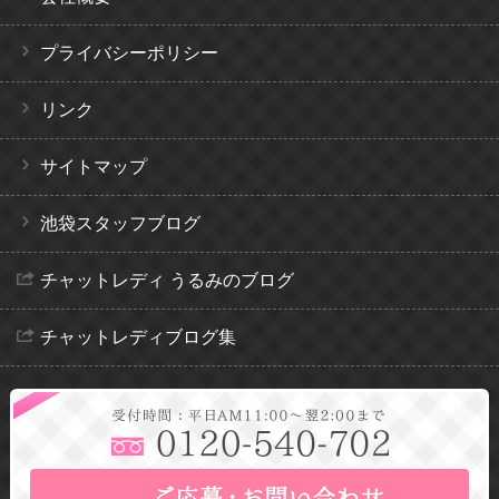
プライバシーポリシー
リンク
サイトマップ
池袋スタッフブログ
チャットレディ うるみのブログ
チャットレディブログ集