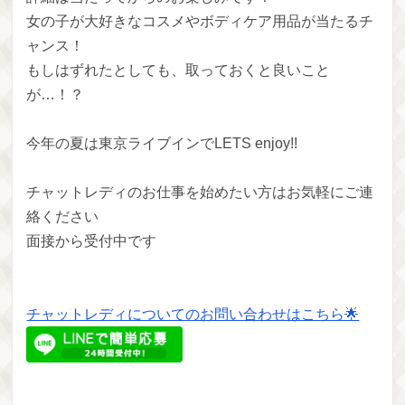
女の子が大好きなコスメやボディケア用品が当たるチ
ャンス！
もしはずれたとしても、取っておくと良いこと
が…！？
今年の夏は東京ライブインでLETS enjoy!!
チャットレディのお仕事を始めたい方はお気軽にご連
絡ください
面接から受付中です
チャットレディについてのお問い合わせはこちら🌟