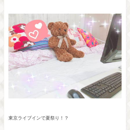
東京ライブインで夏祭り！？