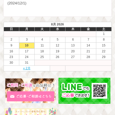
(2024/12/1)
8月 2026
日
月
火
水
木
金
土
1
2
3
4
5
6
7
8
9
10
11
12
13
14
15
16
17
18
19
20
21
22
23
24
25
26
27
28
29
30
31
« 2月