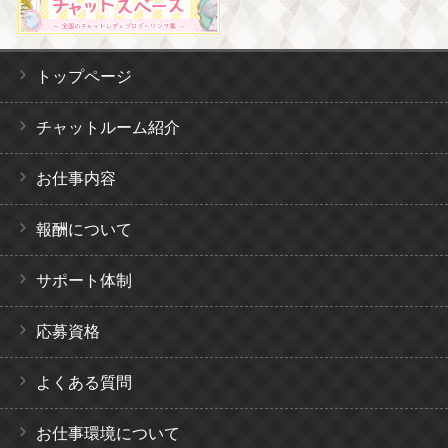
トップページ
チャットルーム紹介
お仕事内容
報酬について
サポート体制
応募資格
よくある質問
お仕事環境について