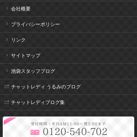
会社概要
プライバシーポリシー
リンク
サイトマップ
池袋スタッフブログ
チャットレディ うるみのブログ
チャットレディブログ集