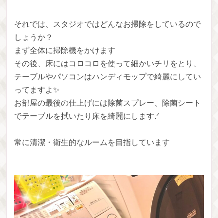
それでは、スタジオではどんなお掃除をしているので
しょうか？
まず全体に掃除機をかけます
その後、床にはコロコロを使って細かいチリをとり、
テーブルやパソコンはハンディモップで綺麗にしてい
ってますよ✨
お部屋の最後の仕上げには除菌スプレー、除菌シート
でテーブルを拭いたり床を綺麗にします.ᐟ
常に清潔・衛生的なルームを目指しています