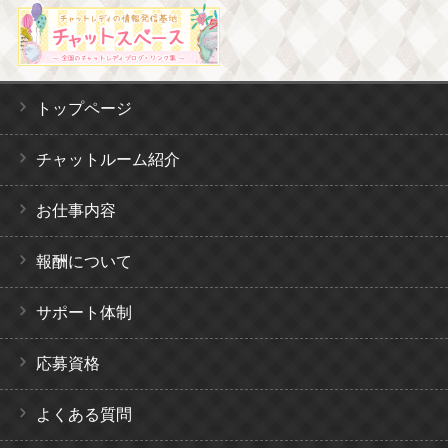
トップページ
チャットルーム紹介
お仕事内容
報酬について
サポート体制
応募資格
よくある質問