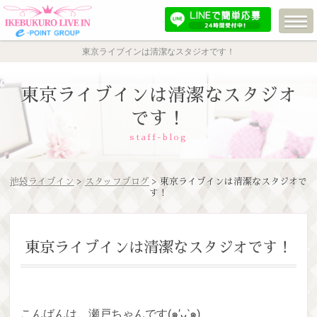
東京ライブインは清潔なスタジオです！
東京ライブインは清潔なスタジオ
です！
staff-blog
池袋ライブイン
>
スタッフブログ
> 東京ライブインは清潔なスタジオで
す！
東京ライブインは清潔なスタジオです！
こんばんは、瀬戸ちゃんです(๑′ᴗ‵๑)