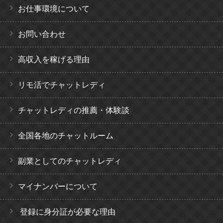
お仕事環境について
お問い合わせ
高収入を稼げる理由
リモ活でチャットレディ
チャットレディの推薦・体験談
全国各地のチャットルーム
副業としてのチャットレディ
マイナンバーについて
登録に身分証が必要な理由