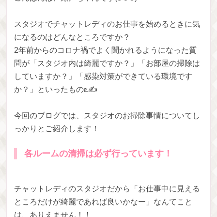
スタジオでチャットレディのお仕事を始めるときに気
になるのはどんなところですか？
2年前からのコロナ禍でよく聞かれるようになった質
問が「スタジオ内は綺麗ですか？」「お部屋の掃除は
していますか？」「感染対策ができている環境です
か？」といったものఽ✍
今回のブログでは、スタジオのお掃除事情についてし
っかりとご紹介します！
各ルームの清掃は必ず行っています！
チャットレディのスタジオだから「お仕事中に見える
ところだけが綺麗であれば良いかなー」なんてこと
は、ありえません！！