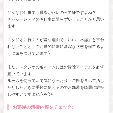
どんなお仕事でも職場が汚いのって嫌ですよね？
チャットレディのお仕事に限らずいえることかと思い
ます‎
スタジオに行くのが嫌な理由で「汚い・不潔」と言わ
れないことと、ご時世的に常に清潔な状態を保てるよ
うに気をつけています´-
また、スタジオの各ルームにはお掃除アイテムを必ず
置いています
ルームを使っていて気になったり、ご飯を食べて汚し
たりしたときに手軽に使えるのでお部屋を綺麗に維持
しやすいですよね(`•∀•´)✧
お部屋の清掃内容をチェック✅