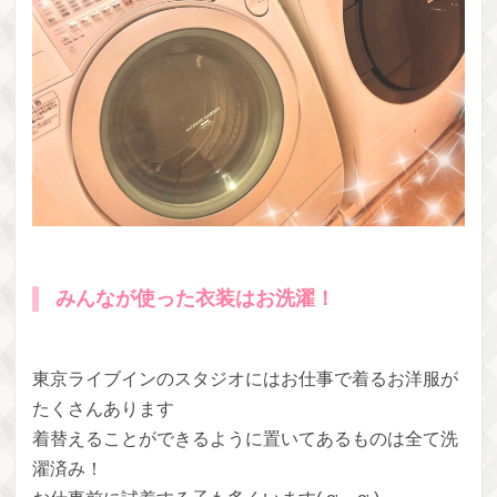
みんなが使った衣装はお洗濯！
東京ライブインのスタジオにはお仕事で着るお洋服が
たくさんあります
着替えることができるように置いてあるものは全て洗
濯済み！