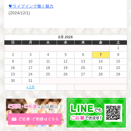
💝ライブインで働く魅力
(2024/12/1)
8月 2026
日
月
火
水
木
金
土
1
2
3
4
5
6
7
8
9
10
11
12
13
14
15
16
17
18
19
20
21
22
23
24
25
26
27
28
29
30
31
« 2月