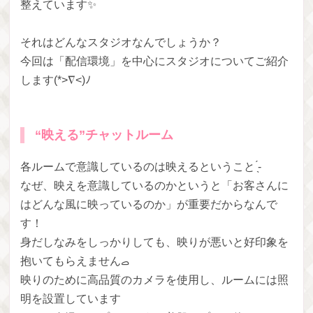
整えています‍✨
それはどんなスタジオなんでしょうか？
今回は「配信環境」を中心にスタジオについてご紹介
します(*>∇<)ﾉ
“映える”チャットルーム
各ルームで意識しているのは映えるということ ̖́-
なぜ、映えを意識しているのかというと「お客さんに
はどんな風に映っているのか」が重要だからなんで
す！
身だしなみをしっかりしても、映りが悪いと好印象を
映りのために高品質のカメラを使用し、ルームには照
明を設置しています