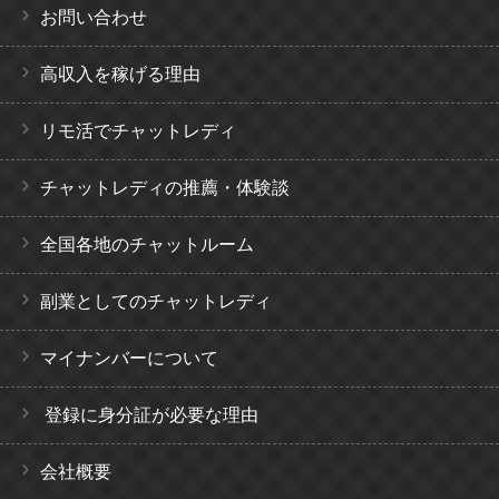
お問い合わせ
高収入を稼げる理由
リモ活でチャットレディ
チャットレディの推薦・体験談
全国各地のチャットルーム
副業としてのチャットレディ
マイナンバーについて
登録に身分証が必要な理由
会社概要