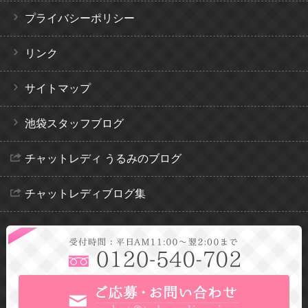
プライバシーポリシー
リンク
サイトマップ
池袋スタッフブログ
チャットレディ うるみのブログ
チャットレディブログ集