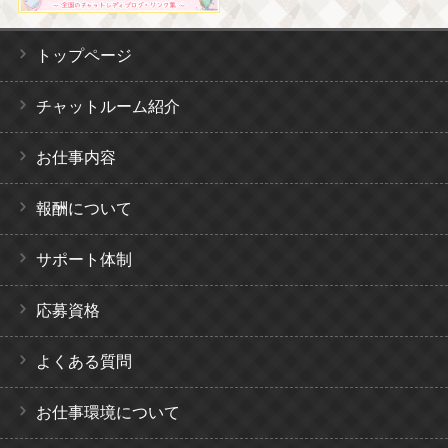
トップページ
チャットルーム紹介
お仕事内容
報酬について
サポート体制
応募資格
よくある質問
お仕事環境について