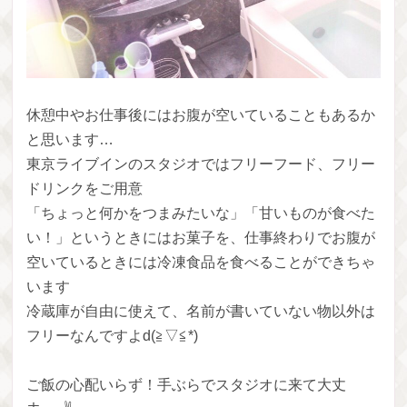
休憩中やお仕事後にはお腹が空いていることもあるか
と思います…
東京ライブインのスタジオではフリーフード、フリー
ドリンクをご用意
「ちょっと何かをつまみたいな」「甘いものが食べた
い！」というときにはお菓子を、仕事終わりでお腹が
空いているときには冷凍食品を食べることができちゃ
います
冷蔵庫が自由に使えて、名前が書いていない物以外は
フリーなんですよd(≧▽≦*)
ご飯の心配いらず！手ぶらでスタジオに来て大丈