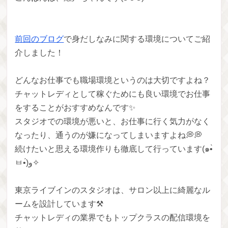
前回のブログ
で身だしなみに関する環境についてご紹
介しました！
どんなお仕事でも職場環境というのは大切ですよね？
チャットレディとして稼ぐためにも良い環境でお仕事
をすることがおすすめなんです✨
スタジオでの環境が悪いと、お仕事に行く気力がなく
なったり、通うのが嫌になってしまいますよね💭💭
続けたいと思える環境作りも徹底して行っています(๑•̀
ㅂ•́)و✧
東京ライブインのスタジオは、サロン以上に綺麗なル
ームを設計しています⚒
チャットレディの業界でもトップクラスの配信環境を