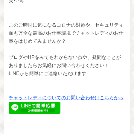
夫･֊･︎✌
このご時世に気になるコロナの対策や、セキュリティ
面も万全な最高のお仕事環境でチャットレディのお仕
事をはじめてみませんか？
ブログやHPをみてもわからない点や、疑問なことが
ありましたらお気軽にお問い合わせください！
LINEから簡単にご連絡いただけます
チャットレディについてのお問い合わせはこちらから