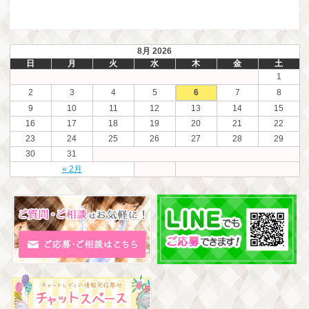
8月 2026
日
月
火
水
木
金
土
1
2
3
4
5
6
7
8
9
10
11
12
13
14
15
16
17
18
19
20
21
22
23
24
25
26
27
28
29
30
31
« 2月