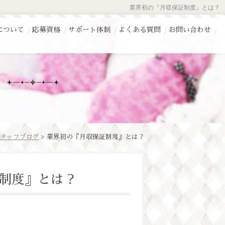
業界初の『月収保証制度』とは？
について
応募資格
サポート体制
よくある質問
お問い合わせ
タッフブログ
> 業界初の『月収保証制度』とは？
制度』とは？