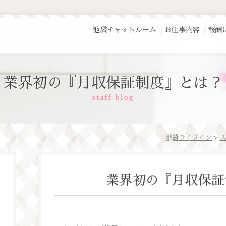
池袋チャットルーム
お仕事内容
報酬
業界初の『月収保証制度』とは？
staff-blog
池袋ライブイン
>
ス
業界初の『月収保証