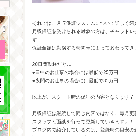
それでは、月収保証システムについて詳しく紹
月収保証を受けられる対象の方は、チャットレ
す
保証金額は勤務する時間帯によって変わってきま
20日間勤務だと…
●日中のお仕事の場合には最低で25万円
●夜間のお仕事の場合には最低で35万円
以上が、スタート時の保証の内容となります💡
月収保証は継続して同じ内容ではなく、毎月更新
スタッフと面談を行って更新していきますよ！
ブログ内で紹介しているのは、登録時の目安の