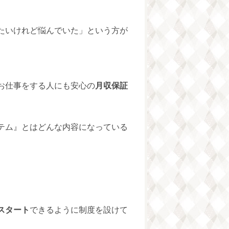
たいけれど悩んでいた」という方が
お仕事をする人にも安心の
月収保証
テム』とはどんな内容になっている
スタート
できるように制度を設けて