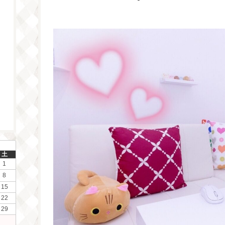
土
1
8
15
22
29