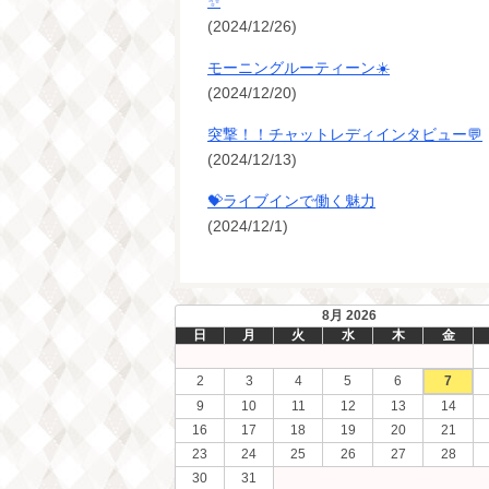
✨
(2024/12/26)
モーニングルーティーン☀️
(2024/12/20)
突撃！！チャットレディインタビュー💬
(2024/12/13)
💝ライブインで働く魅力
(2024/12/1)
8月 2026
日
月
火
水
木
金
2
3
4
5
6
7
9
10
11
12
13
14
16
17
18
19
20
21
23
24
25
26
27
28
30
31