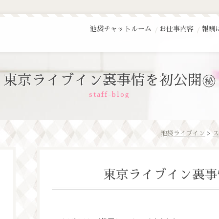
池袋チャットルーム
お仕事内容
報酬
東京ライブイン裏事情を初公開㊙️
staff-blog
池袋ライブイン
>
ス
東京ライブイン裏事