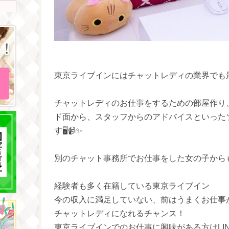
東京ライブインにはチャットレディの業界でも最
チャットレディのお仕事をするための部屋作り
ド面から、スタッフからのアドバイスといった
す🖥📹✨
別のチャット事務所でお仕事をした女の子からも
経験者も多く在籍している東京ライブイン
今の収入に満足していない、前はうまくお仕事
チャットレディになれるチャンス！
東京ライブインでのお仕事に興味がある方はLI