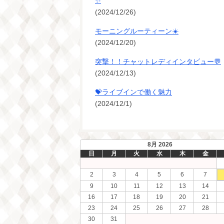
✨
(2024/12/26)
モーニングルーティーン☀️
(2024/12/20)
突撃！！チャットレディインタビュー💬
(2024/12/13)
💝ライブインで働く魅力
(2024/12/1)
8月 2026
日
月
火
水
木
金
2
3
4
5
6
7
9
10
11
12
13
14
16
17
18
19
20
21
23
24
25
26
27
28
30
31